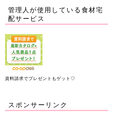
管理人が使用している食材宅
配サービス
資料請求でプレゼントもゲット♡
スポンサーリンク