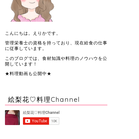
こんにちは。えりかです。
管理栄養士の資格を持っており、現在給食の仕事
に従事しています。
このブログでは、食材知識や料理のノウハウを公
開しています！
★料理動画も公開中★
絵梨花♡料理Channel