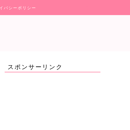
イバシーポリシー
スポンサーリンク