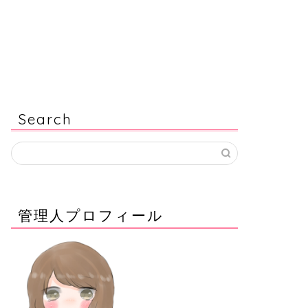
Search
管理人プロフィール