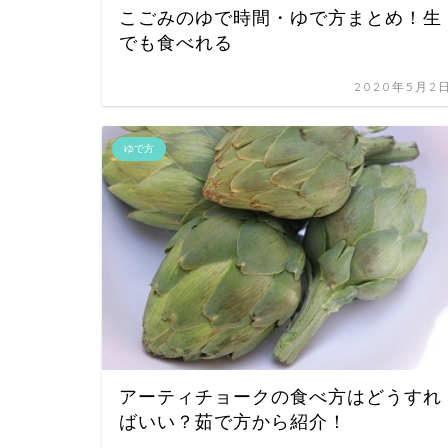
こごみのゆで時間・ゆで方まとめ！生
でも食べれる
2020年5月2
ゆで方
アーティチョークの食べ方はどうすれ
ばいい？茹で方から紹介！