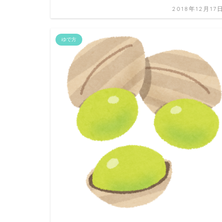
2018年12月17
ゆで方