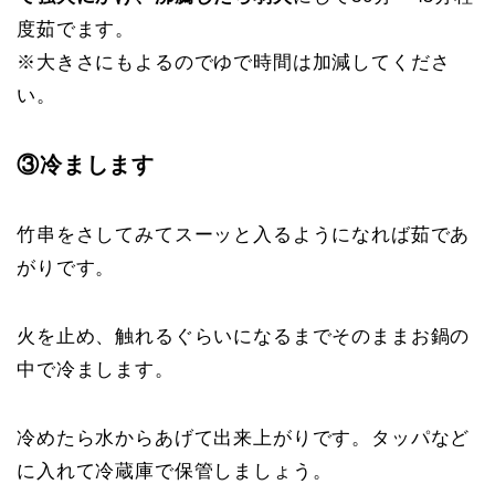
度茹でます。
※大きさにもよるのでゆで時間は加減してくださ
い。
③冷まします
竹串をさしてみてスーッと入るようになれば茹であ
がりです。
火を止め、触れるぐらいになるまでそのままお鍋の
中で冷まします。
冷めたら水からあげて出来上がりです。タッパなど
に入れて冷蔵庫で保管しましょう。