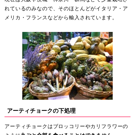
れているのみなので、そのほとんどがイタリア・ア
メリカ・フランスなどから輸入されています。
アーティチョークの下処理
アーティチョークはブロッコリーやカリフラワーの