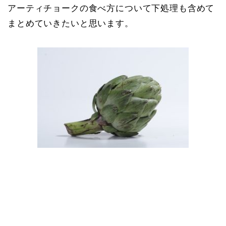
アーティチョークの食べ方について下処理も含めて
まとめていきたいと思います。