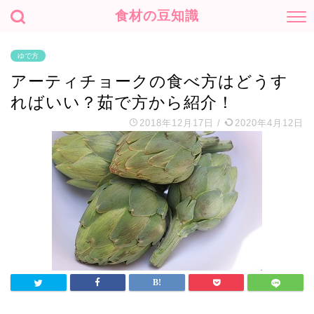
食材の豆知識
ゆで方
アーティチョークの食べ方はどうす
ればいい？茹で方から紹介！
2018年12月17日
/
2020年4月12日