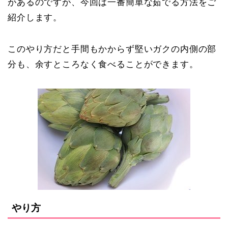
があるのですが、今回は一番簡単な茹でる方法をご
紹介します。
このやり方だと手間もかからず堅いガクの内側の部
分も、余すところなく食べることができます。
やり方