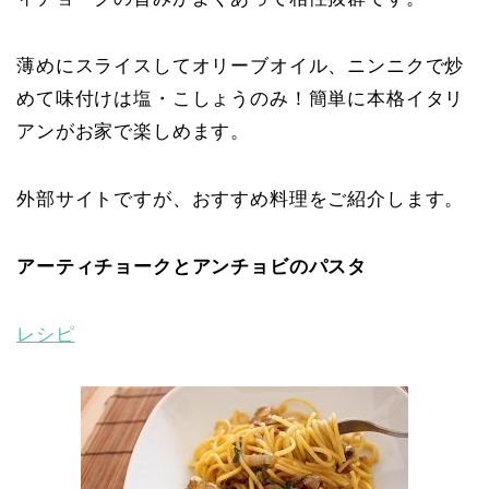
薄めにスライスしてオリーブオイル、ニンニクで炒
めて味付けは塩・こしょうのみ！簡単に本格イタリ
アンがお家で楽しめます。
外部サイトですが、おすすめ料理をご紹介します。
アーティチョークとアンチョビのパスタ
レシピ