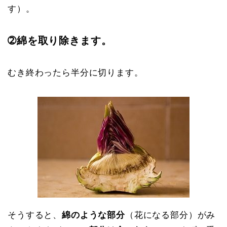
す）。
➁綿を取り除きます。
むき終わったら半分に切ります。
そうすると、
綿のような部分
（花になる部分）がみ