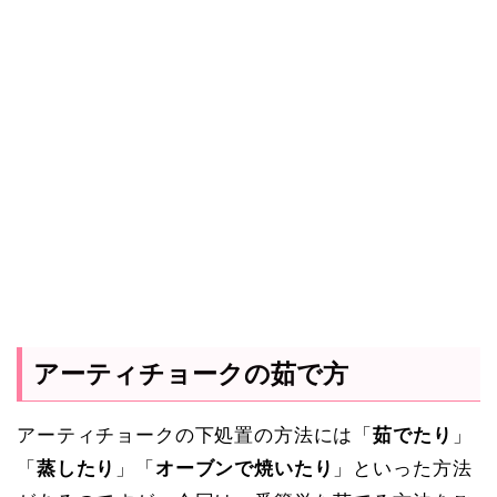
アーティチョークの茹で方
アーティチョークの下処置の方法には「
茹でたり
」
「
蒸したり
」「
オーブンで焼いたり
」といった方法