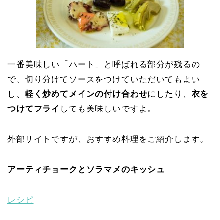
一番美味しい「ハート」と呼ばれる部分が残るの
で、切り分けてソースをつけていただいてもよい
し、
軽く炒めてメインの付け合わせ
にしたり、
衣を
つけてフライ
しても美味しいですよ。
外部サイトですが、おすすめ料理をご紹介します。
アーティチョークとソラマメのキッシュ
レシピ