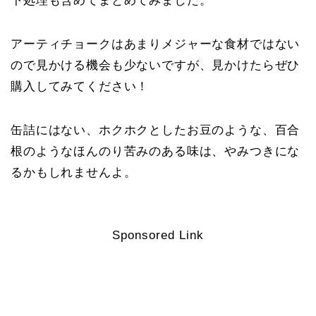
下処理も含めてまとめてみました。
アーティチョークはあまりメジャーな食材ではない
ので見かける機会も少ないですが、見かけたらぜひ
購入してみてください！
缶詰にはない、ホクホクとしたお豆のような、百合
根のようなほんのり苦みのある味は、やみつきにな
るかもしれませんよ。
Sponsored Link