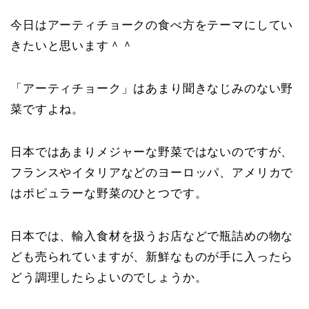
今日はアーティチョークの食べ方をテーマにしてい
きたいと思います＾＾
「アーティチョーク」はあまり聞きなじみのない野
菜ですよね。
日本ではあまりメジャーな野菜ではないのですが、
フランスやイタリアなどのヨーロッパ、アメリカで
はポピュラーな野菜のひとつです。
日本では、輸入食材を扱うお店などで瓶詰めの物な
ども売られていますが、新鮮なものが手に入ったら
どう調理したらよいのでしょうか。