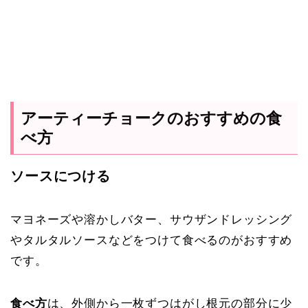
アーティーチョークのおすすめの食
べ方
ソースにつける
マヨネーズや溶かしバター、サウザンドレッシング
やタルタルソースなどをつけて食べるのがおすすめ
です。
食べ方
は、外側から一枚ずつはがし根元の部分に少