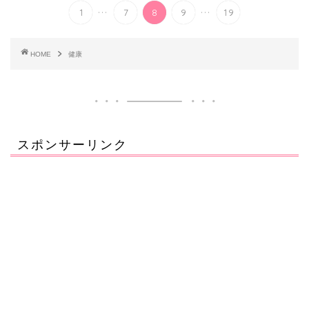
...
...
1
7
8
9
19
HOME
健康
スポンサーリンク