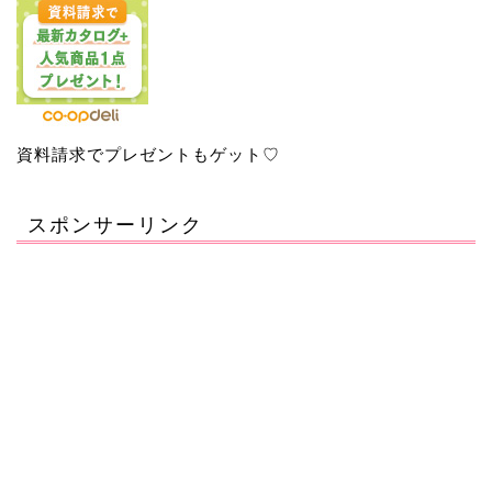
資料請求でプレゼントもゲット♡
スポンサーリンク