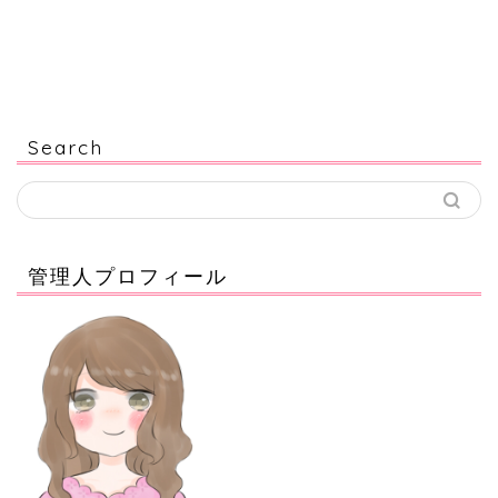
Search
管理人プロフィール