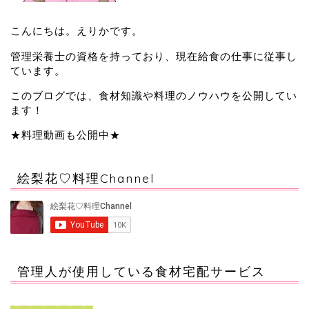
こんにちは。えりかです。
管理栄養士の資格を持っており、現在給食の仕事に従事し
ています。
このブログでは、食材知識や料理のノウハウを公開してい
ます！
★料理動画も公開中★
絵梨花♡料理Channel
管理人が使用している食材宅配サービス