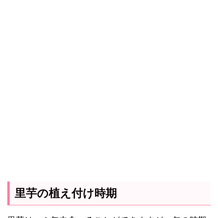
里芋の植え付け時期