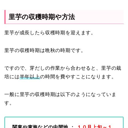
里芋の収穫時期や方法
里芋が成長したら収穫時期を迎えます。
里芋の収穫時期は晩秋の時期です。
ですので、芽だしの作業から合わせると、里芋の栽
培には
半年以上
の時間を費やすことになります。
一般に里芋の収穫時期は以下のようになっていま
す。
関東や東海などの中間地 ：
１０月上旬～１