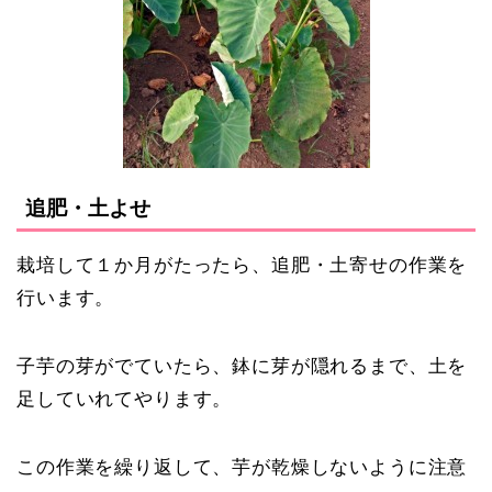
追肥・土よせ
栽培して１か月がたったら、追肥・土寄せの作業を
行います。
子芋の芽がでていたら、鉢に芽が隠れるまで、土を
足していれてやります。
この作業を繰り返して、芋が乾燥しないように注意