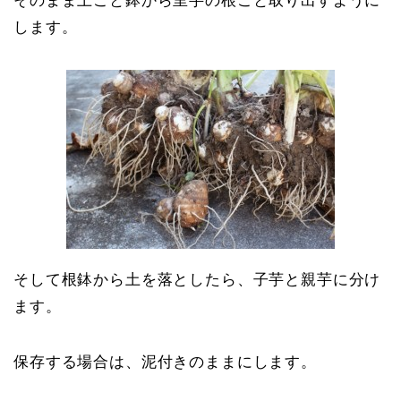
そのまま土ごと鉢から里芋の根ごと取り出すように
します。
そして根鉢から土を落としたら、子芋と親芋に分け
ます。
保存する場合は、泥付きのままにします。