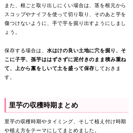
また、根ごと取り出しにくい場合は、茎を根元から
スコップやナイフを使って切り取り、そのあと芋を
傷つけないように、手で芋を掘り出すようにしまし
ょう。
保存する場合は、
水はけの良い土地に穴を掘り、そ
こに子芋、孫芋ははずさずに泥付きのまま積み重ね
て、上から藁をしいて土を盛って保存
しておきま
す。
里芋の収穫時期まとめ
里芋の収穫時期やタイミング、そして植え付け時期
や植え方をテーマにしてまとめました。