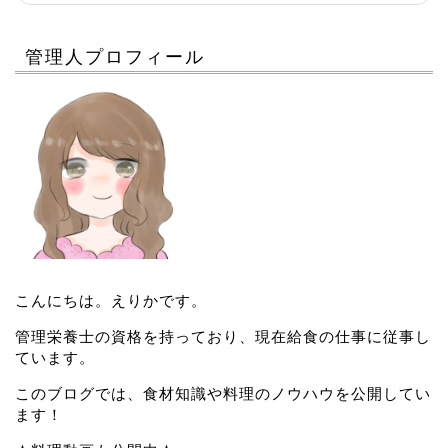
管理人プロフィール
こんにちは。えりかです。
管理栄養士の資格を持っており、現在給食の仕事に従事し
ています。
このブログでは、食材知識や料理のノウハウを公開してい
ます！