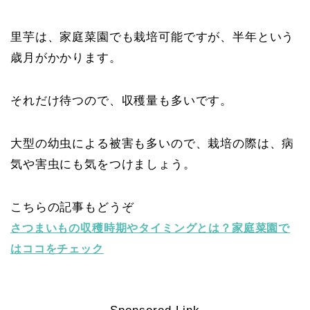
里芋は、家庭菜園でも栽培可能ですが、半年という
歳月がかかります。
それだけ待つので、収穫量も多いです。
大型の幼虫による被害も多いので、栽培の際は、病
気や害虫にも気をつけましょう。
こちらの記事もどうぞ
さつまいもの収穫時期やタイミングとは？家庭菜園で
はココをチェック