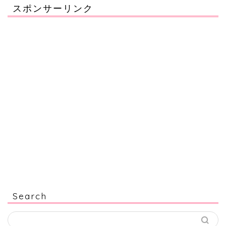
スポンサーリンク
Search