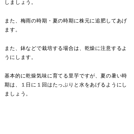
しましょう。
また、梅雨の時期・夏の時期に株元に追肥してあげ
ます。
また、鉢などで栽培する場合は、乾燥に注意するよ
うにします。
基本的に乾燥気味に育てる里芋ですが、夏の暑い時
期は、１日に１回はたっぷりと水をあげるようにし
ましょう。