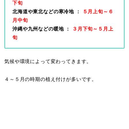
下旬
北海道や東北などの寒冷地 ：
５月上旬～６
月中旬
沖縄や九州などの暖地 ：
３月下旬～５月上
旬
気候や環境によって変わってきます。
４～５月の時期の植え付けが多いです。