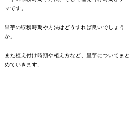
マです。
里芋の収穫時期や方法はどうすれば良いでしょう
か。
また植え付け時期や植え方など、里芋についてまと
めていきます。