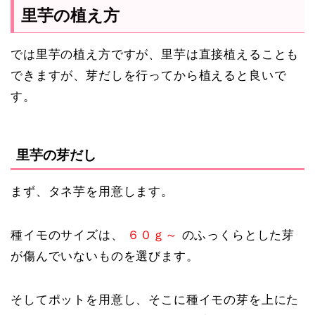
里芋の植え方
では里芋の植え方ですが、里芋は直接植えることも
できますが、芽だしを行ってから植えると良いで
す。
里芋の芽だし
まず、タネ芋を用意します。
種イモのサイズは、
６０ｇ～
のふっくらとした芽
が傷んでいないものを選びます。
そしてポットを用意し、そこに種イモの芽を上にた