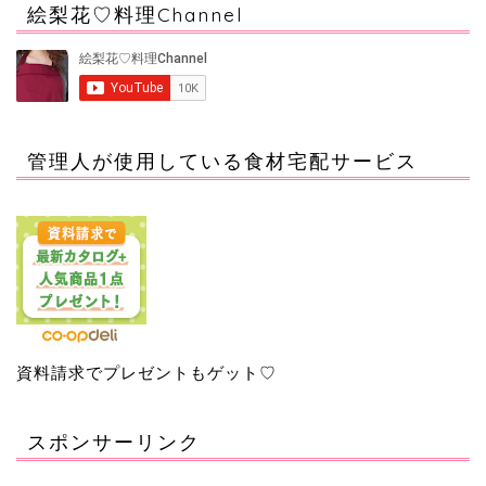
絵梨花♡料理Channel
管理人が使用している食材宅配サービス
資料請求でプレゼントもゲット♡
スポンサーリンク