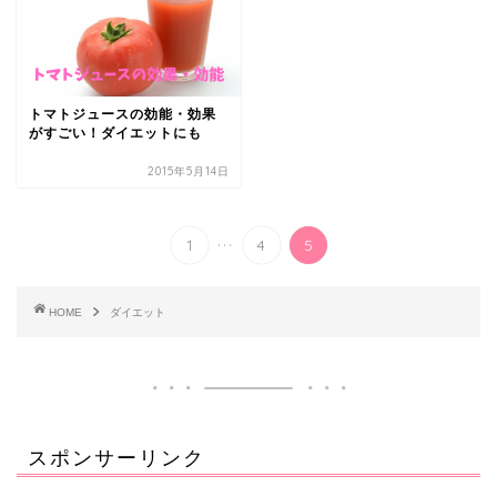
トマトジュースの効能・効果
がすごい！ダイエットにも
2015年5月14日
...
1
4
5
HOME
ダイエット
スポンサーリンク