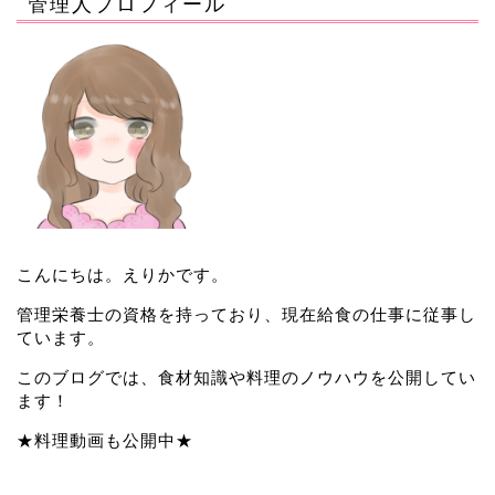
管理人プロフィール
こんにちは。えりかです。
管理栄養士の資格を持っており、現在給食の仕事に従事し
ています。
このブログでは、食材知識や料理のノウハウを公開してい
ます！
★料理動画も公開中★