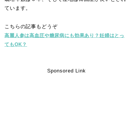
ています。
こちらの記事もどうぞ
高麗人参は高血圧や糖尿病にも効果あり？妊婦はとっ
てもOK？
Sponsored Link