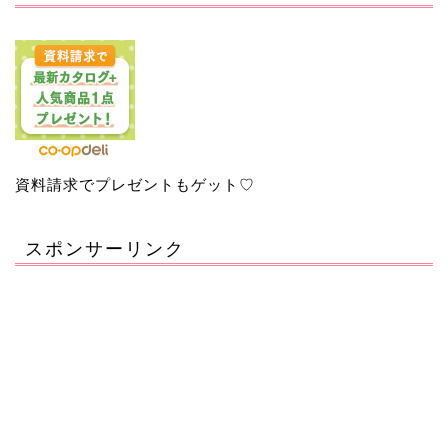
資料請求でプレゼントもゲット♡
スポンサーリンク