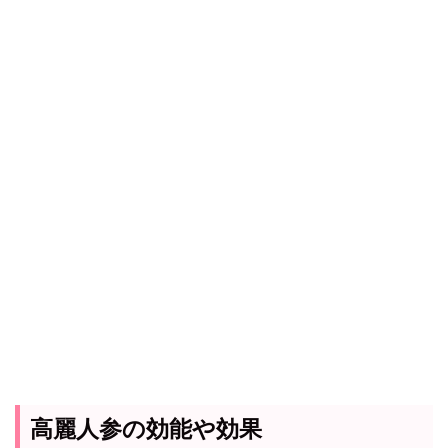
高麗人参の効能や効果