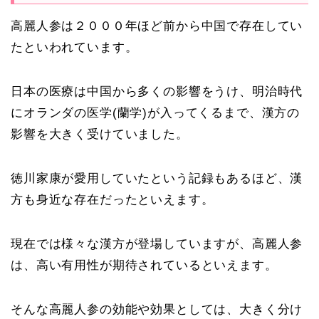
高麗人参は２０００年ほど前から中国で存在してい
たといわれています。
日本の医療は中国から多くの影響をうけ、明治時代
にオランダの医学(蘭学)が入ってくるまで、漢方の
影響を大きく受けていました。
徳川家康が愛用していたという記録もあるほど、漢
方も身近な存在だったといえます。
現在では様々な漢方が登場していますが、高麗人参
は、高い有用性が期待されているといえます。
そんな高麗人参の効能や効果としては、大きく分け