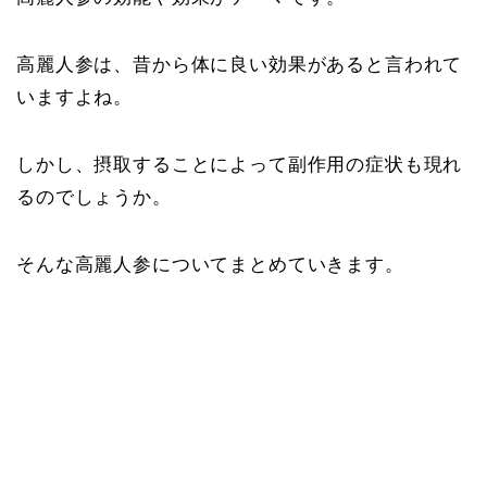
高麗人参は、昔から体に良い効果があると言われて
いますよね。
しかし、摂取することによって副作用の症状も現れ
るのでしょうか。
そんな高麗人参についてまとめていきます。