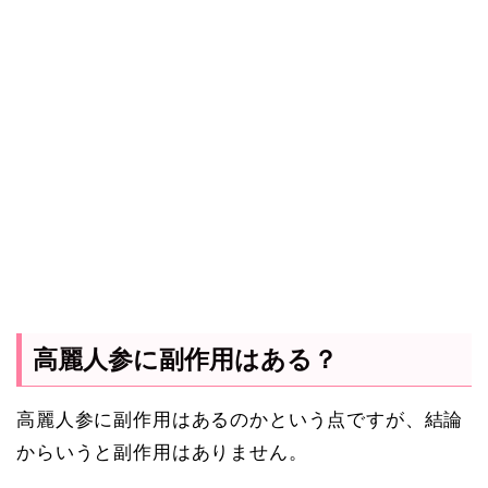
高麗人参に副作用はある？
高麗人参に副作用はあるのかという点ですが、結論
からいうと副作用はありません。