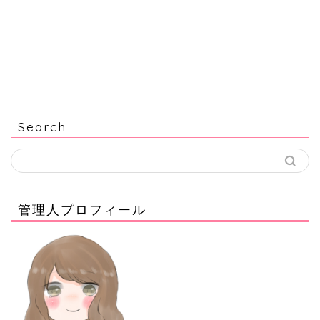
Search
管理人プロフィール