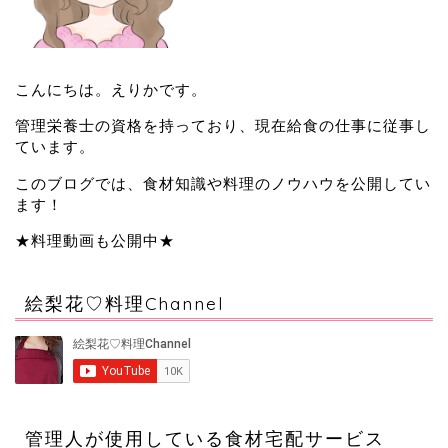
こんにちは。えりかです。
管理栄養士の資格を持っており、現在給食の仕事に従事し
ています。
このブログでは、食材知識や料理のノウハウを公開してい
ます！
★料理動画も公開中★
絵梨花♡料理Channel
管理人が使用している食材宅配サービス