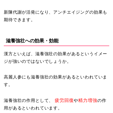
新陳代謝が活発になり、アンチエイジングの効果も
期待できます。
滋養強壮への効果・効能
漢方といえば、滋養強壮の効果があるというイメー
ジが強いのではないでしょうか。
高麗人参にも滋養強壮の効果があるといわれていま
す。
疲労回復
精力増強
滋養強壮の作用として、
や
の作
用があるといわれています。