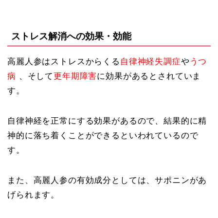
ストレス解消への効果・効能
高麗人参はストレスからくる
自律神経失調症
や
うつ
病
、そして
更年期障害
に効果があるとされていま
す。
自律神経を正常にする効果があるので、結果的に精
神的に落ち着くことができるといわれているので
す。
また、高麗人参の有効成分としては、サポニンがあ
げられます。