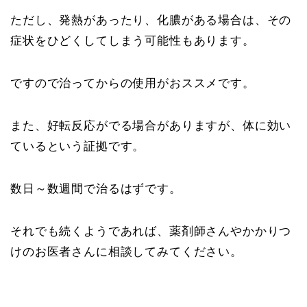
ただし、発熱があったり、化膿がある場合は、その
症状をひどくしてしまう可能性もあります。
ですので治ってからの使用がおススメです。
また、好転反応がでる場合がありますが、体に効い
ているという証拠です。
数日～数週間で治るはずです。
それでも続くようであれば、薬剤師さんやかかりつ
けのお医者さんに相談してみてください。