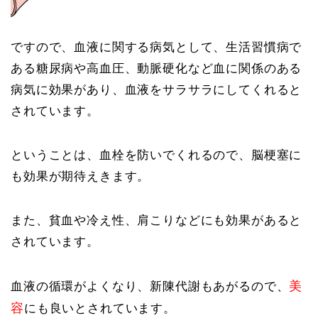
ですので、血液に関する病気として、生活習慣病で
ある糖尿病や高血圧、動脈硬化など血に関係のある
病気に効果があり、血液をサラサラにしてくれると
されています。
ということは、血栓を防いでくれるので、脳梗塞に
も効果が期待えきます。
また、貧血や冷え性、肩こりなどにも効果があると
されています。
美
血液の循環がよくなり、新陳代謝もあがるので、
容
にも良いとされています。