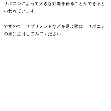
サポニンによって大きな効能を得ることができると
いわれています。
ですので、サプリメントなどを選ぶ際は、サポニン
の量に注目してみてください。