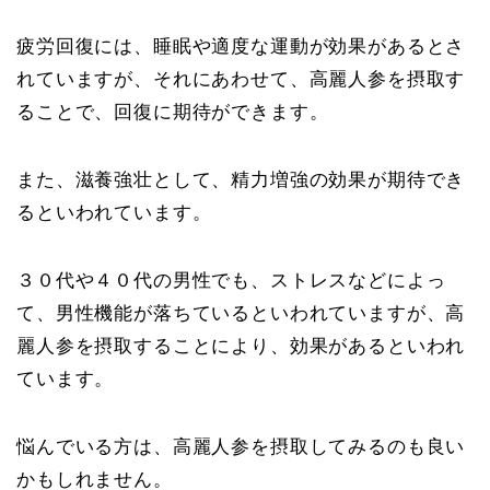
疲労回復には、睡眠や適度な運動が効果があるとさ
れていますが、それにあわせて、高麗人参を摂取す
ることで、回復に期待ができます。
また、滋養強壮として、精力増強の効果が期待でき
るといわれています。
３０代や４０代の男性でも、ストレスなどによっ
て、男性機能が落ちているといわれていますが、高
麗人参を摂取することにより、効果があるといわれ
ています。
悩んでいる方は、高麗人参を摂取してみるのも良い
かもしれません。