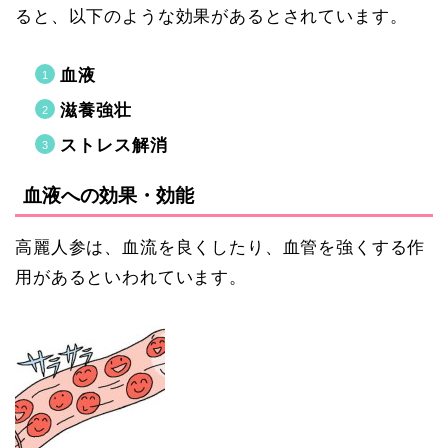
ると、以下のような効果があるとされています。
血液
滋養強壮
ストレス解消
血液への効果・効能
高麗人参は、血流を良くしたり、血管を強くする作
用があるといわれています。