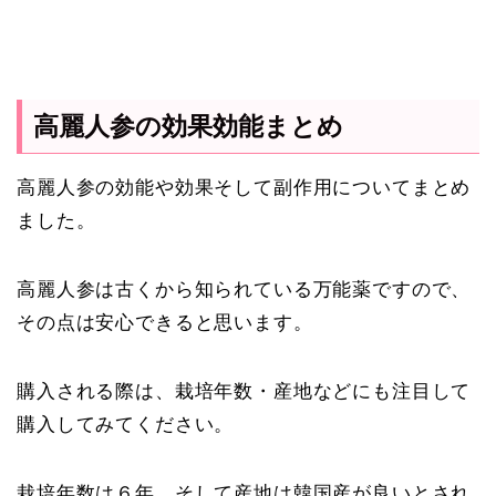
高麗人参の効果効能まとめ
高麗人参の効能や効果そして副作用についてまとめ
ました。
高麗人参は古くから知られている万能薬ですので、
その点は安心できると思います。
購入される際は、栽培年数・産地などにも注目して
購入してみてください。
栽培年数は６年、そして産地は韓国産が良いとされ