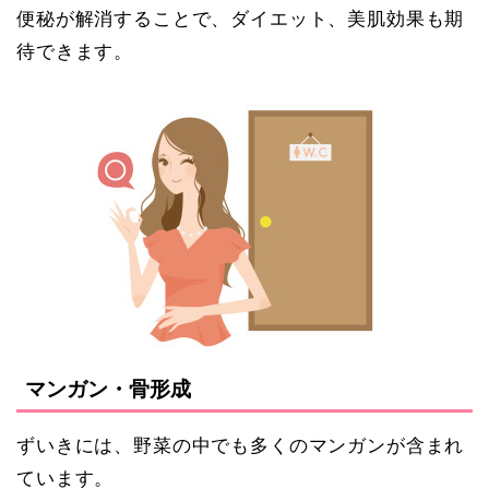
便秘が解消することで、ダイエット、美肌効果も期
待できます。
マンガン・骨形成
ずいきには、野菜の中でも多くのマンガンが含まれ
ています。