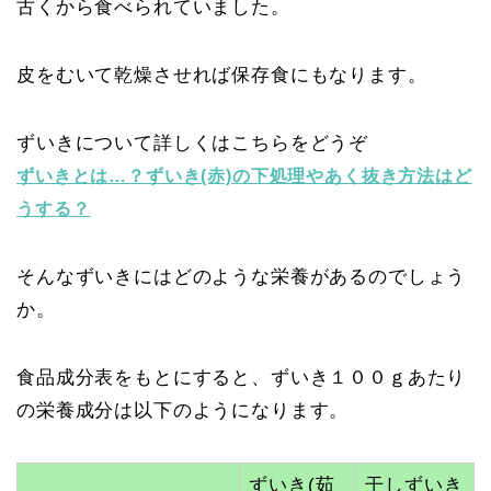
古くから食べられていました。
皮をむいて乾燥させれば保存食にもなります。
ずいきについて詳しくはこちらをどうぞ
ずいきとは…？ずいき(赤)の下処理やあく抜き方法はど
うする？
そんなずいきにはどのような栄養があるのでしょう
か。
食品成分表をもとにすると、ずいき１００ｇあたり
の栄養成分は以下のようになります。
ずいき(茹
干しずいき