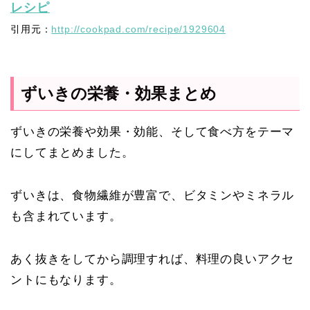
レシピ
引用元：
http://cookpad.com/recipe/1929604
ずいきの栄養・効果まとめ
ずいきの栄養や効果・効能、そして食べ方をテーマ
にしてまとめました。
ずいきは、食物繊維が豊富で、ビタミンやミネラル
も含まれています。
あく抜きをしてから調理すれば、料理の良いアクセ
ントにもなります。