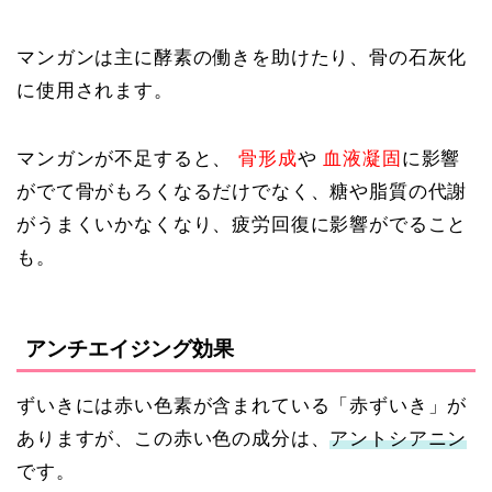
マンガンは主に酵素の働きを助けたり、骨の石灰化
に使用されます。
マンガンが不足すると、
骨形成
や
血液凝固
に影響
がでて骨がもろくなるだけでなく、糖や脂質の代謝
がうまくいかなくなり、疲労回復に影響がでること
も。
アンチエイジング効果
ずいきには赤い色素が含まれている「赤ずいき」が
ありますが、この赤い色の成分は、
アントシアニン
です。