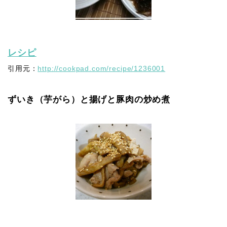
レシピ
引用元：
http://cookpad.com/recipe/1236001
ずいき（芋がら）と揚げと豚肉の炒め煮