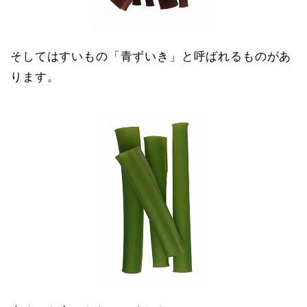
そしてはすいもの「青ずいき」と呼ばれるものがあ
ります。