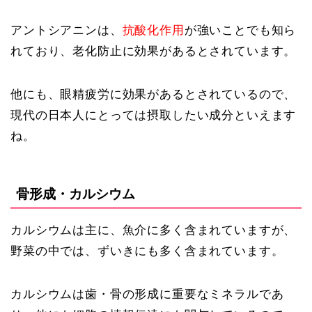
アントシアニンは、
抗酸化作用
が強いことでも知ら
れており、老化防止に効果があるとされています。
他にも、眼精疲労に効果があるとされているので、
現代の日本人にとっては摂取したい成分といえます
ね。
骨形成・カルシウム
カルシウムは主に、魚介に多く含まれていますが、
野菜の中では、ずいきにも多く含まれています。
カルシウムは歯・骨の形成に重要なミネラルであ