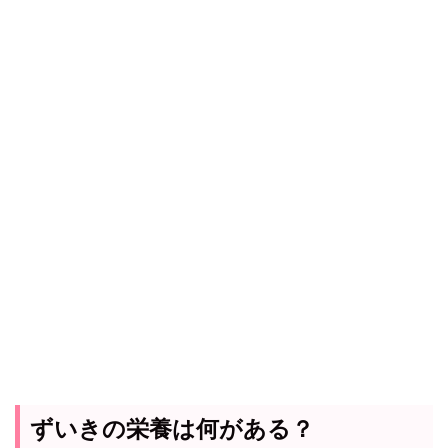
ずいきの栄養は何がある？