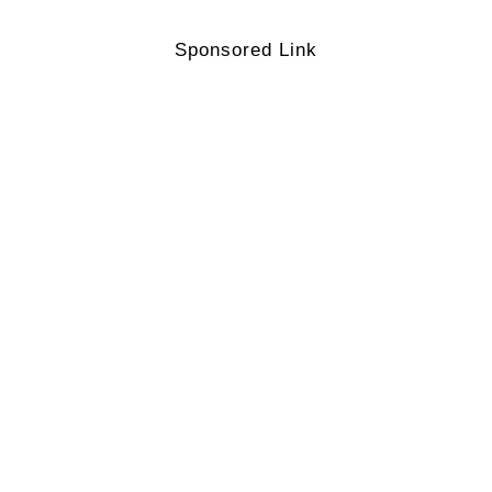
Sponsored Link