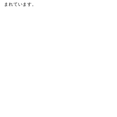
まれています。