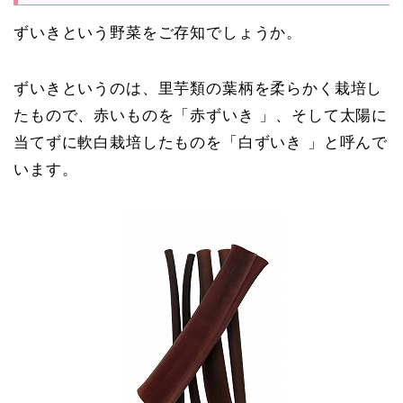
ずいきという野菜をご存知でしょうか。
ずいきというのは、里芋類の葉柄を柔らかく栽培し
たもので、赤いものを「赤ずいき 」、そして太陽に
当てずに軟白栽培したものを「白ずいき 」と呼んで
います。