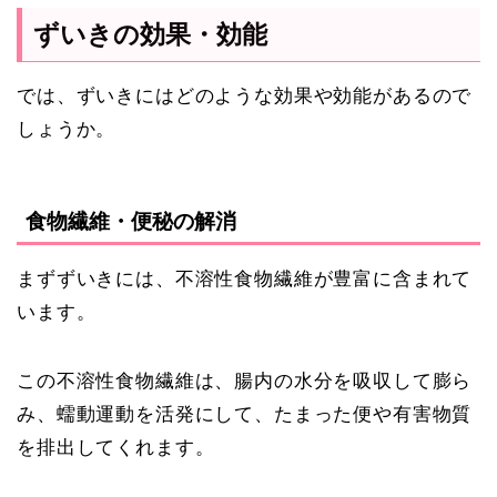
ずいきの効果・効能
では、ずいきにはどのような効果や効能があるので
しょうか。
食物繊維・便秘の解消
まずずいきには、不溶性食物繊維が豊富に含まれて
います。
この不溶性食物繊維は、腸内の水分を吸収して膨ら
み、蠕動運動を活発にして、たまった便や有害物質
を排出してくれます。