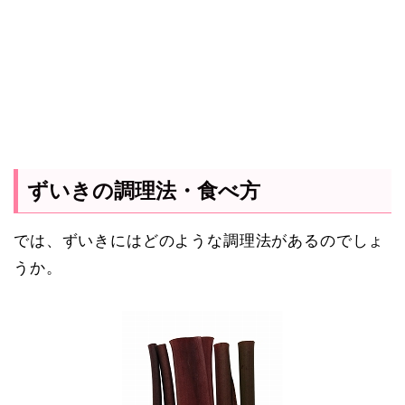
ずいきの調理法・食べ方
では、ずいきにはどのような調理法があるのでしょ
うか。