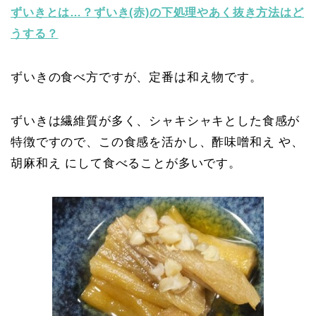
ずいきとは…？ずいき(赤)の下処理やあく抜き方法はど
うする？
ずいきの食べ方ですが、定番は和え物です。
ずいきは繊維質が多く、シャキシャキとした食感が
特徴ですので、この食感を活かし、酢味噌和え や、
胡麻和え にして食べることが多いです。