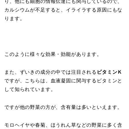
り、他にも細胞の情報伝達にも関与しているので、
カルシウムが不足すると、イライラする原因にもな
ります。
このように様々な効果・効能があります。
また、ずいきの成分の中では注目される
ビタミンＫ
ですが、こちらは、血液凝固に関与するビタミンと
して知られています。
ですが他の野菜の方が、含有量は多いといえます。
モロヘイヤや春菊、ほうれん草などの野菜に多く含