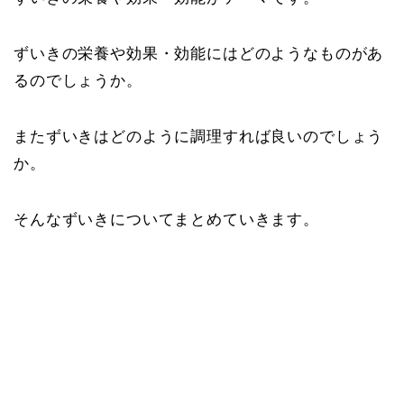
ずいきの栄養や効果・効能にはどのようなものがあ
るのでしょうか。
またずいきはどのように調理すれば良いのでしょう
か。
そんなずいきについてまとめていきます。