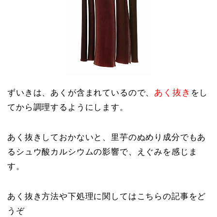
あく抜き
ずいきは、あくが含まれているので、
をし
てから調理するようにします。
あく抜きしておかないと、里芋のぬめり成分でもあ
るシュウ酸カルシウムの影響で、えぐみを感じま
す。
あく抜き方法や下処理に関してはこちらの記事をど
うぞ