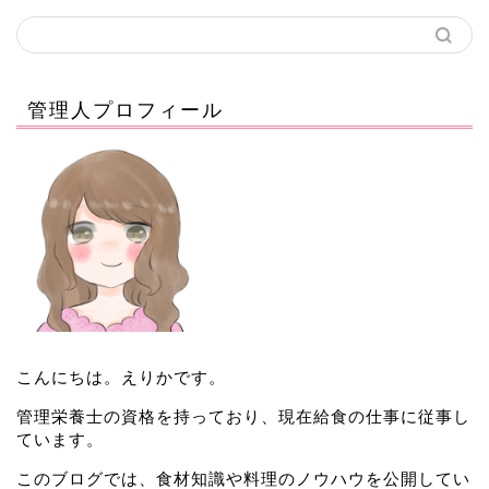
管理人プロフィール
こんにちは。えりかです。
管理栄養士の資格を持っており、現在給食の仕事に従事し
ています。
このブログでは、食材知識や料理のノウハウを公開してい