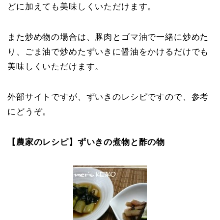
どに加えても美味しくいただけます。
また炒め物の場合は、豚肉とゴマ油で一緒に炒めた
り、ごま油で炒めたずいきに醤油をかけるだけでも
美味しくいただけます。
外部サイトですが、ずいきのレシピですので、参考
にどうぞ。
【農家のレシピ】ずいきの煮物と酢の物