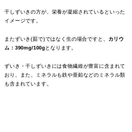
干しずいきの方が、栄養が凝縮されているといった
イメージです。
またずいき(茹で)ではなく生の場合ですと、
カリウ
ム：390mg/100g
となります。
ずいき・干しずいきには食物繊維が豊富に含まれて
おり、また、ミネラルも鉄や亜鉛などのミネラル類
も含まれています。