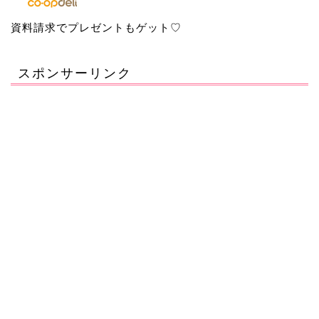
資料請求でプレゼントもゲット♡
スポンサーリンク