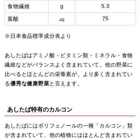
g
5.3
食物繊維
75
葉酸
㎍
※日本食品標準成分表より
あしたばはアミノ酸・ビタミン類・ミネラル・食物
繊維などがバランスよく含まれていて、他の野菜に
比べるとほとんどの栄養素が、より多く含まれてい
る
優秀な健康野菜
と言えます。
あしたば特有のカルコン
あしたばにはポリフェノールの一種「カルコン」類
が含まれていて、他の植物にはほとんど含まれてい