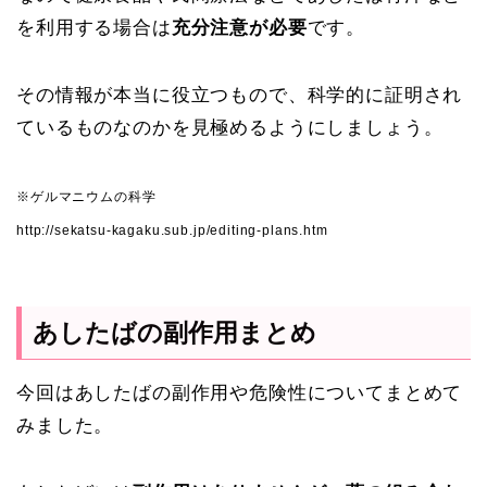
を利用する場合は
充分注意が必要
です。
その情報が本当に役立つもので、科学的に証明され
ているものなのかを見極めるようにしましょう。
※ゲルマニウムの科学
http://sekatsu-kagaku.sub.jp/editing-plans.htm
あしたばの副作用まとめ
今回はあしたばの副作用や危険性についてまとめて
みました。