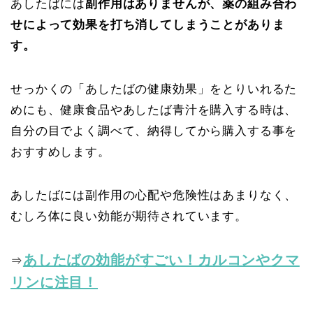
あしたばには
副作用はありませんが、薬の組み合わ
せによって効果を打ち消してしまうことがありま
す。
せっかくの「あしたばの健康効果」をとりいれるた
めにも、健康食品やあしたば青汁を購入する時は、
自分の目でよく調べて、納得してから購入する事を
おすすめします。
あしたばには副作用の心配や危険性はあまりなく、
むしろ体に良い効能が期待されています。
あしたばの効能がすごい！カルコンやクマ
⇒
リンに注目！