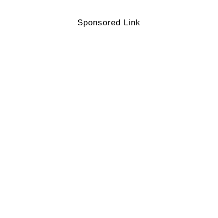
Sponsored Link