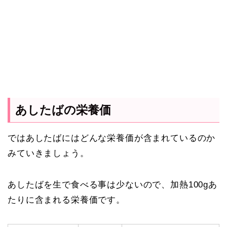
あしたばの栄養価
ではあしたばにはどんな栄養価が含まれているのか
みていきましょう。
あしたばを生で食べる事は少ないので、加熱100gあ
たりに含まれる栄養価です。