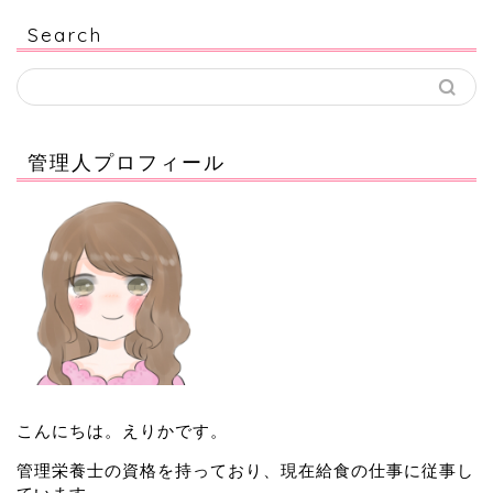
Search
管理人プロフィール
こんにちは。えりかです。
管理栄養士の資格を持っており、現在給食の仕事に従事し