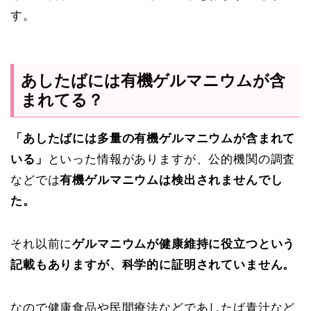
す。
あしたばには有機ゲルマニウムが含
まれてる？
「あしたばには多量の有機ゲルマニウムが含まれて
いる」
といった情報がありますが、公的機関の調査
などでは
有機ゲルマニウムは検出されませんでし
た。
それ以前に
ゲルマニウムが健康維持に役立つという
記載もありますが、科学的に証明されていません。
なので健康食品や民間療法などであしたば青汁など