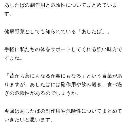
あしたばの副作用と危険性についてまとめていま
す。
健康野菜としても知られている「あしたば」。
手軽に私たちの体をサポートしてくれる強い味方で
すよね。
「昔から薬にもなるが毒にもなる」という言葉があ
りますが、あしたばには副作用や飲み過ぎ、食べ過
ぎの危険性があるのでしょうか。
今回はあしたばの副作用や危険性についてまとめて
いきたいと思います。