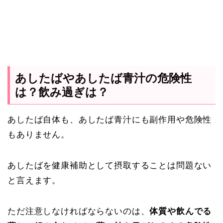
あしたばやあしたば青汁の危険性
は？飲み過ぎは？
あしたば自体も、あしたば青汁にも副作用や危険性
もありません。
あしたばを健康補助として摂取することは問題ない
と言えます。
ただ注意しなければならないのは、
体質や飲んでる