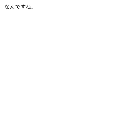
なんですね。