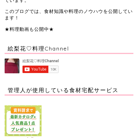
ています。
このブログでは、食材知識や料理のノウハウを公開してい
ます！
★料理動画も公開中★
絵梨花♡料理Channel
管理人が使用している食材宅配サービス