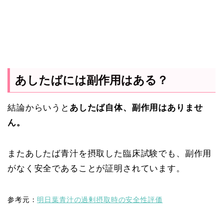
あしたばには副作用はある？
結論からいうと
あしたば自体、副作用はありませ
ん。
またあしたば青汁を摂取した
臨床試験でも、副作用
がなく安全であることが証明されています。
参考元：
明日葉青汁の過剰摂取時の安全性評価