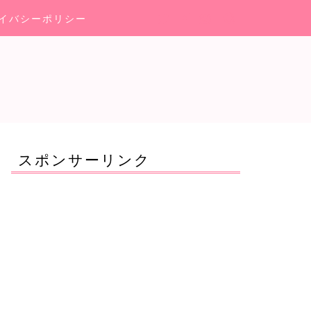
イバシーポリシー
スポンサーリンク