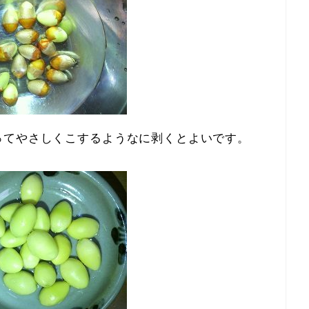
ってやさしくこするようなに剥くとよいです。