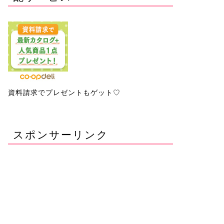
資料請求でプレゼントもゲット♡
スポンサーリンク