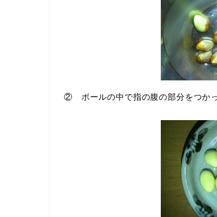
② ボールの中で指の腹の部分をつか