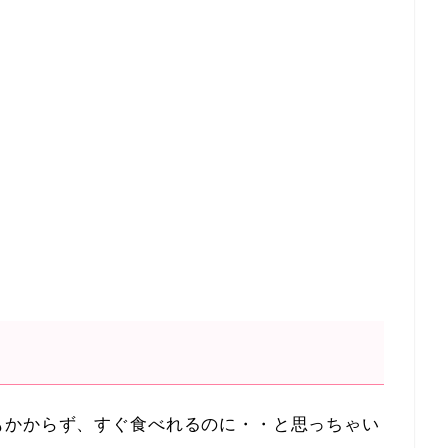
もかからず、すぐ食べれるのに・・と思っちゃい