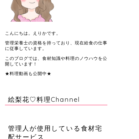
こんにちは。えりかです。
管理栄養士の資格を持っており、現在給食の仕事
に従事しています。
このブログでは、食材知識や料理のノウハウを公
開しています！
★料理動画も公開中★
絵梨花♡料理Channel
管理人が使用している食材宅
配サービス