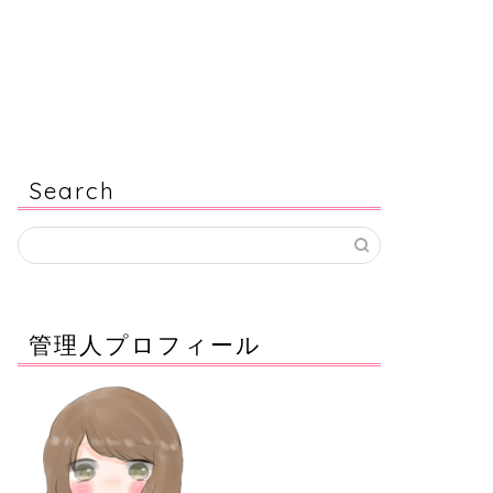
Search
管理人プロフィール