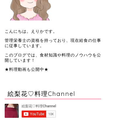
こんにちは。えりかです。
管理栄養士の資格を持っており、現在給食の仕事
に従事しています。
このブログでは、食材知識や料理のノウハウを公
開しています！
★料理動画も公開中★
絵梨花♡料理Channel