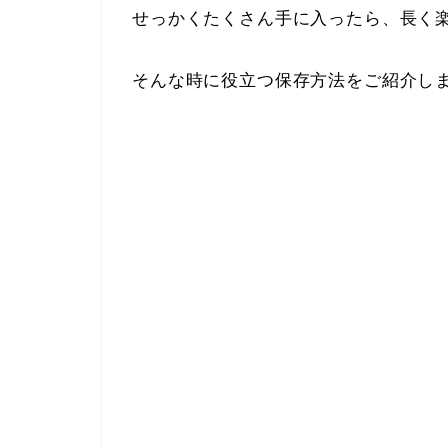
せっかくたくさん手に入ったら、長く
そんな時に役立つ保存方法をご紹介し