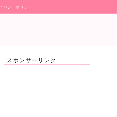
イバシーポリシー
スポンサーリンク