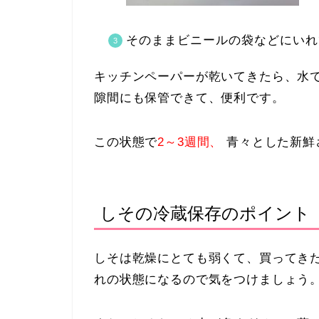
そのままビニールの袋などにいれ
キッチンペーパーが乾いてきたら、水
隙間にも保管できて、便利です。
この状態で
2～3週間、
青々とした新鮮
しその冷蔵保存のポイント
しそは乾燥にとても弱くて、買ってき
れの状態になるので気をつけましょう