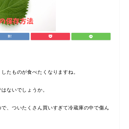
りしたものが食べたくなりますね。
ではないでしょうか。
ので、ついたくさん買いすぎて冷蔵庫の中で傷ん