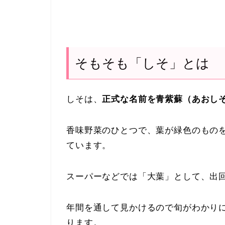
そもそも「しそ」とは
しそは、
正式な名前を青紫蘇（あおし
香味野菜のひとつで、葉が緑色のもの
ています。
スーパーなどでは「大葉」として、出
年間を通して見かけるので旬がわかり
ります。