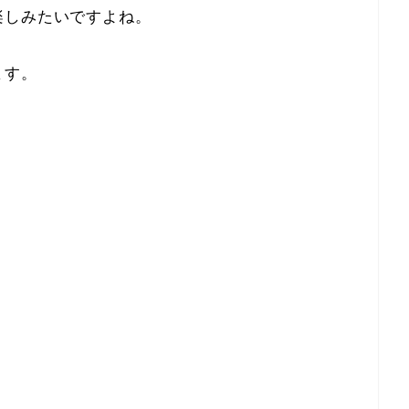
楽しみたいですよね。
ます。