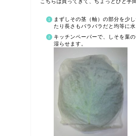
こちらは買ってきて、ちょっとひと手
まずしその茎（軸）の部分を少し
たり長さもバラバラだと均等に水
キッチンペーパーで、しそを葉の
湿らせます。