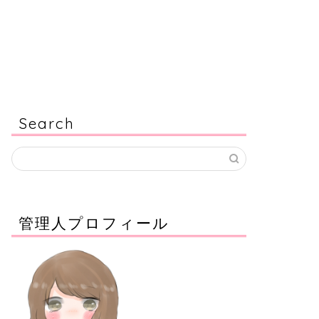
Search
管理人プロフィール