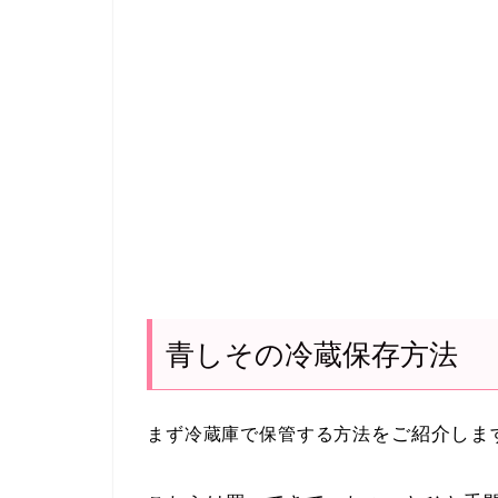
青しその冷蔵保存方法
をご紹介しま
まず冷蔵庫で保管する方法