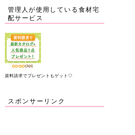
管理人が使用している食材宅
配サービス
資料請求でプレゼントもゲット♡
スポンサーリンク