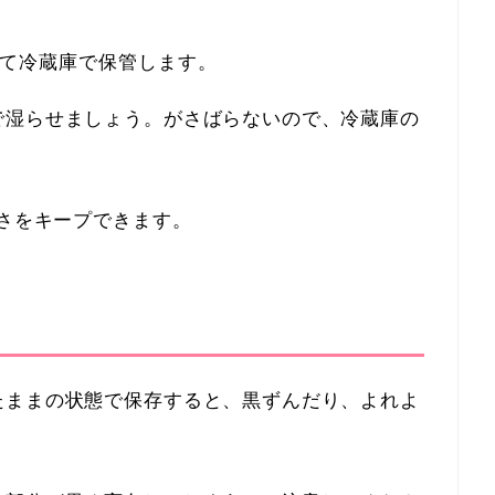
て冷蔵庫で保管します。
で湿らせましょう。がさばらないので、冷蔵庫の
さをキープできます。
たままの状態で保存すると、黒ずんだり、よれよ
。