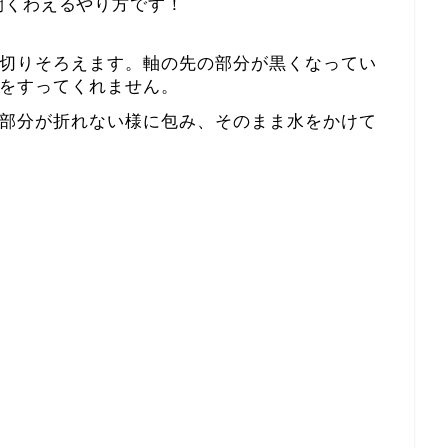
間くわえるやり方です！
切りそろえます。軸の先の部分が黒くなってい
をすってくれません。
部分が折れない様に包み、そのまま水をかけて