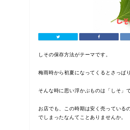
しその保存方法がテーマです。
梅雨時から初夏になってくるとさっぱ
そんな時に思い浮かぶものは「しそ」
お店でも、この時期は安く売っている
でしまったなんてことありませんか。