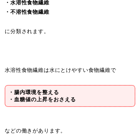
・水溶性食物繊維
・不溶性食物繊維
に分類されます。
水溶性食物繊維は水にとけやすい食物繊維で
・腸内環境を整える
・血糖値の上昇をおさえる
などの働きがあります。