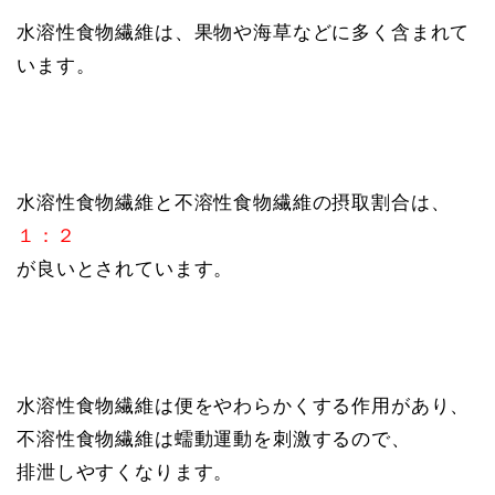
水溶性食物繊維は、果物や海草などに多く含まれて
います。
水溶性食物繊維と不溶性食物繊維の摂取割合は、
１：２
が良いとされています。
水溶性食物繊維は便をやわらかくする作用があり、
不溶性食物繊維は蠕動運動を刺激するので、
排泄しやすくなります。