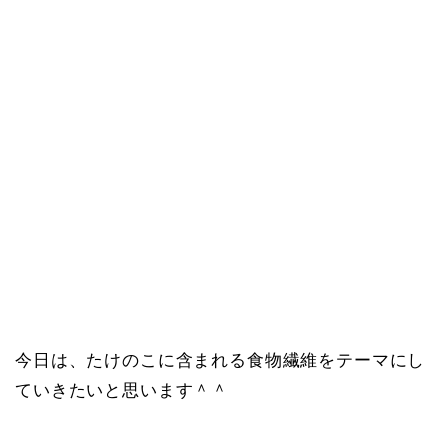
今日は、たけのこに含まれる食物繊維をテーマにし
ていきたいと思います＾＾