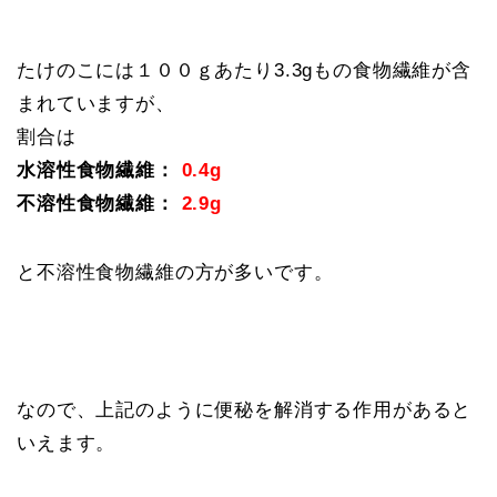
たけのこには１００ｇあたり3.3gもの食物繊維が含
まれていますが、
割合は
水溶性食物繊維：
0.4g
不溶性食物繊維：
2.9g
と不溶性食物繊維の方が多いです。
なので、上記のように便秘を解消する作用があると
いえます。