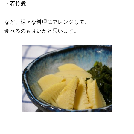
・若竹煮
など、様々な料理にアレンジして、
食べるのも良いかと思います。