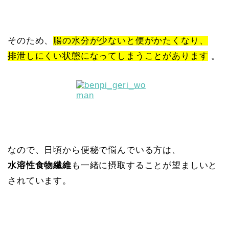
そのため、
腸の水分が少ないと便がかたくなり、
排泄しにくい状態になってしまうことがあります
。
なので、日頃から便秘で悩んでいる方は、
水溶性食物繊維
も一緒に摂取することが望ましいと
されています。