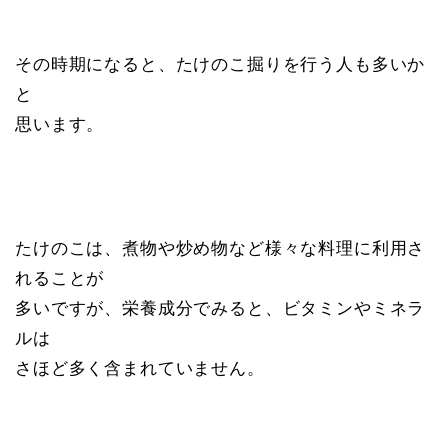
その時期になると、たけのこ掘りを行う人も多いか
と
思います。
たけのこは、煮物や炒め物など様々な料理に利用さ
れることが
多いですが、栄養成分でみると、ビタミンやミネラ
ルは
さほど多く含まれていません。