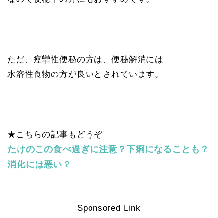
ただ、痙攣性便秘の方は、便秘解消には
水溶性食物の方が良いとされています。
★こちらの記事もどうぞ
たけのこの食べ過ぎに注意？下痢になることも？
消化には悪い？
Sponsored Link