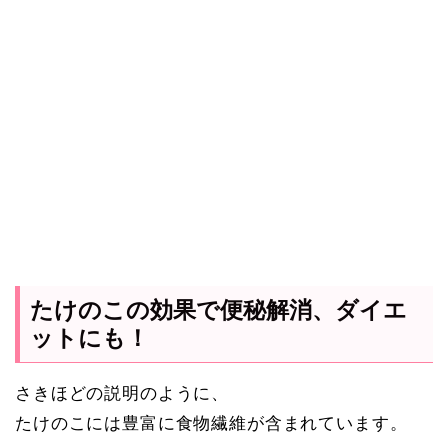
たけのこの効果で便秘解消、ダイエ
ットにも！
さきほどの説明のように、
たけのこには豊富に食物繊維が含まれています。