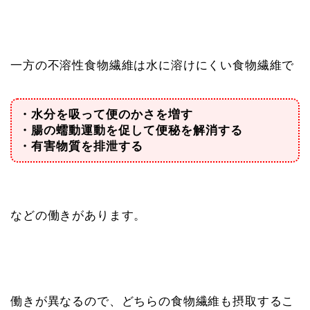
一方の不溶性食物繊維は水に溶けにくい食物繊維で
・水分を吸って便のかさを増す
・腸の蠕動運動を促して便秘を解消する
・有害物質を排泄する
などの働きがあります。
働きが異なるので、どちらの食物繊維も摂取するこ