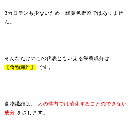
βカロテンも少ないため、緑黄色野菜ではありませ
ん。
そんなたけのこの代表ともいえる栄養成分は、
【食物繊維】
です。
食物繊維は、
人の体内では消化することのできない
成分
をさします。