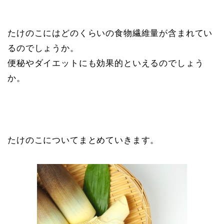
たけのこにはどのくらいの食物繊維量が含まれてい
るのでしょうか。
便秘やダイエットにも効果的といえるのでしょう
か。
たけのこについてまとめていきます。