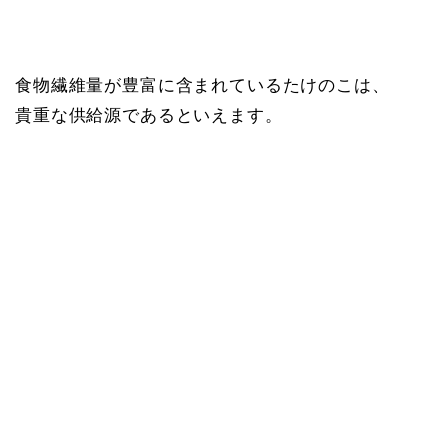
食物繊維量が豊富に含まれているたけのこは、
貴重な供給源であるといえます。