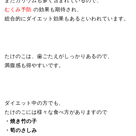
またカリウムも多く含まれているので、
むくみ予防
の効果も期待され、
総合的にダイエット効果もあるといわれています。
たけのこは、歯ごたえがしっかりあるので、
満腹感も得やすいです。
ダイエット中の方でも、
たけのこには様々な食べ方がありますので
・焼き竹の子
・筍のさしみ