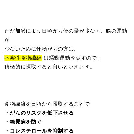
ただ加齢により日頃から便の量が少なく、腸の運動
が
少ないために便秘がちの方は、
不溶性食物繊維
は蠕動運動を促すので、
積極的に摂取すると良いといえます。
食物繊維を日頃から摂取することで
・がんのリスクを低下させる
・糖尿病を防ぐ
・コレステロールを抑制する