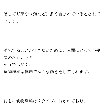
そして野菜や豆類などに多く含まれているとされて
います。
消化することができないために、人間にとって不要
なのかというと
そうでもなく、
食物繊維は体内で様々な働きをしてくれます。
おもに食物繊維は２タイプに分かれており、