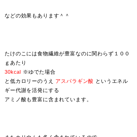
などの効果もあります＾＾
たけのこには食物繊維が豊富なのに関わらず１００
ｇあたり
30kcal
※ゆでた場合
と低カロリーのうえ
アスパラギン酸
というエネル
ギー代謝を活発にする
アミノ酸も豊富に含まれています。