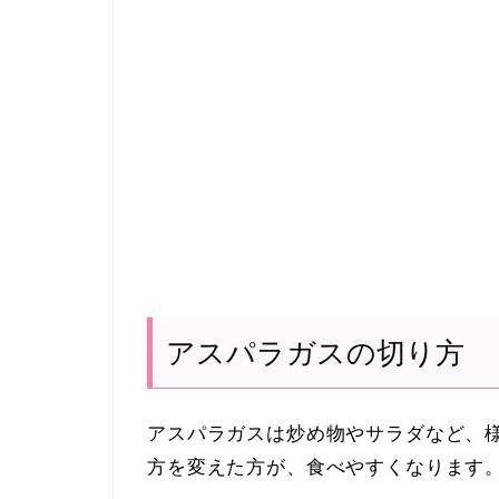
アスパラガスの切り方
アスパラガスは炒め物やサラダなど、
方を変えた方が、食べやすくなります