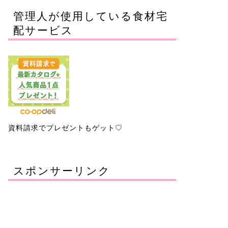
管理人が使用している食材宅
配サービス
資料請求でプレゼントもゲット♡
スポンサーリンク