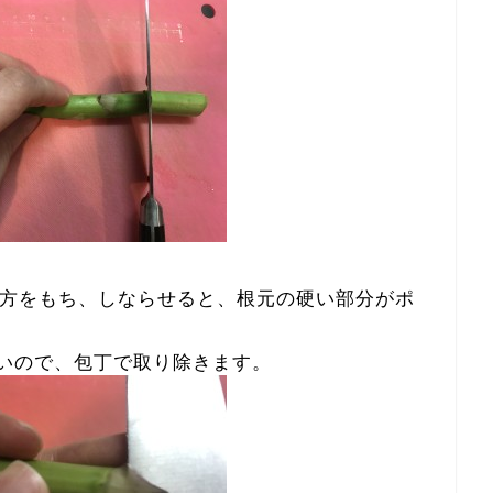
方をもち、しならせると、根元の硬い部分がポ
硬いので、包丁で取り除きます。