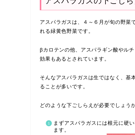
アスパラガスの下ごしら
アスパラガスは、４～６月が旬の野菜
れる緑黄色野菜です。
βカロテンの他、アスパラギン酸やル
効果もあるとされています。
そんなアスパラガスは生ではなく、基
ることが多いです。
どのような下ごしらえが必要でしょう
まずアスパラガスには根元に硬い
ます。