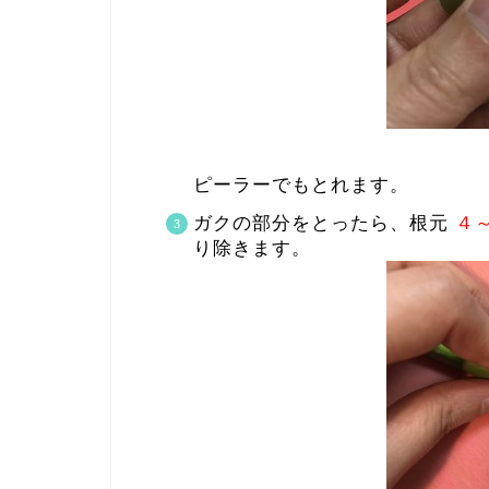
ピーラーでもとれます。
ガクの部分をとったら、根元
４
り除きます。