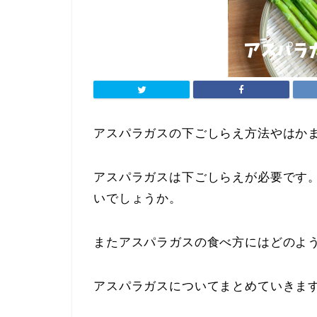
アスパラガスの下ごしらえ方法やはか
アスパラガスは下ごしらえが必要です
いでしょうか。
またアスパラガスの食べ方にはどのよ
アスパラガスについてまとめていきま