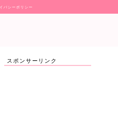
イバシーポリシー
スポンサーリンク