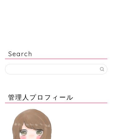
Search
管理人プロフィール