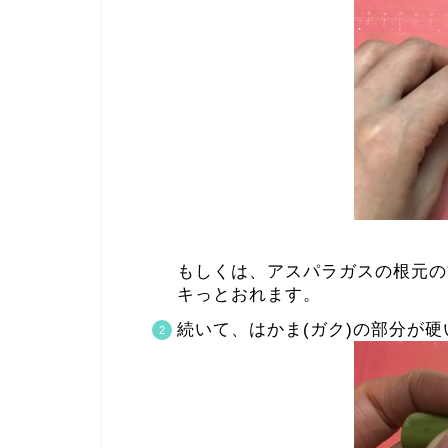
もしくは、アスパラガスの根元の
キっとおれます。
続いて、はかま(ガク)の部分が