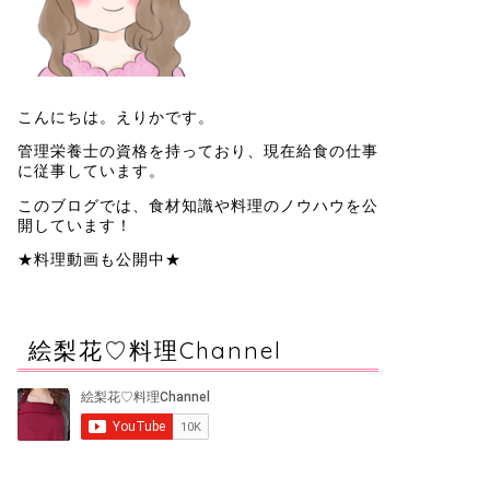
こんにちは。えりかです。
管理栄養士の資格を持っており、現在給食の仕事
に従事しています。
このブログでは、食材知識や料理のノウハウを公
開しています！
★料理動画も公開中★
絵梨花♡料理Channel