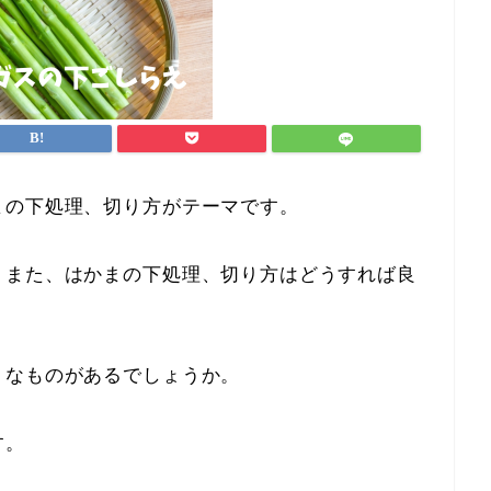
まの下処理、切り方がテーマです。
。また、はかまの下処理、切り方はどうすれば良
うなものがあるでしょうか。
す。