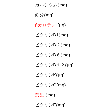
カルシウム(mg)
鉄分(mg)
βカロテン
(µg)
ビタミンB1(mg)
ビタミンB２(mg)
ビタミンB６(mg)
ビタミンB１２(µg)
ビタミンK(µg)
ビタミンC(mg)
葉酸
(mg)
ビタミンE(mg)