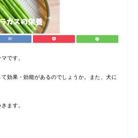
ーマです。
して効果・効能があるのでしょうか。また、犬に
いきます。