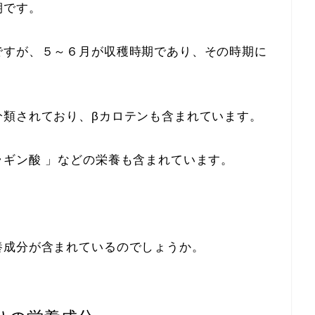
期です。
ですが、５～６月が収穫時期であり、その時期に
分類されており、βカロテンも含まれています。
ギン酸 」などの栄養も含まれています。
養成分が含まれているのでしょうか。