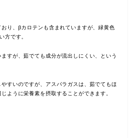
ており、βカロテンも含まれていますが、緑黄色
い方です。
いますが、茹でても成分が流出しにくい、という
しやすいのですが、アスパラガスは、茹でてもほ
同じように栄養素を摂取することができます。
、