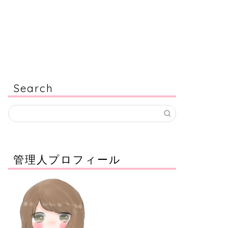
Search
管理人プロフィール