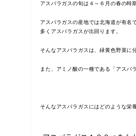
アスパラガスの旬は４～６月の春の時
アスパラガスの産地では北海道が有名
多くアスパラガスが出回ります。
そんなアスパラガスは、緑黄色野菜に
また、アミノ酸の一種である「アスパラ
そんなアスパラガスにはどのような栄