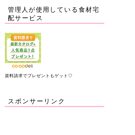
管理人が使用している食材宅
配サービス
資料請求でプレゼントもゲット♡
スポンサーリンク