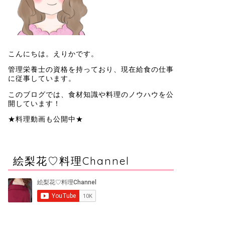
こんにちは。えりかです。
管理栄養士の資格を持っており、現在給食の仕事
に従事しています。
このブログでは、食材知識や料理のノウハウを公
開しています！
★料理動画も公開中★
絵梨花♡料理Channel