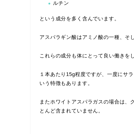
ルチン
という成分を多く含んでいます。
アスパラギン酸はアミノ酸の一種、そ
これらの成分も体にとって良い働きを
１本あたり15g程度ですが、一度にサ
いう特徴もあります。
またホワイトアスパラガスの場合は、
とんど含まれていません。