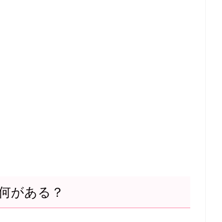
何がある？