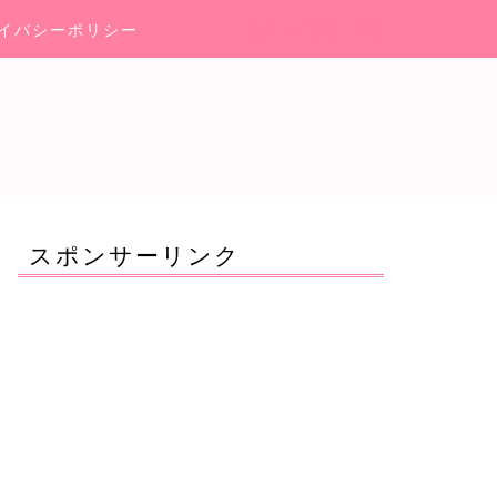
イバシーポリシー
スポンサーリンク