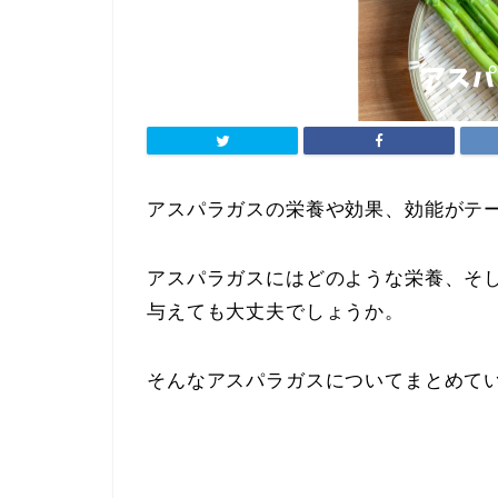
アスパラガスの栄養や効果、効能がテ
アスパラガスにはどのような栄養、そ
与えても大丈夫でしょうか。
そんなアスパラガスについてまとめて