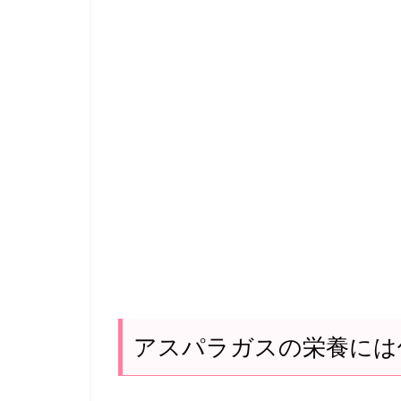
アスパラガスの栄養には