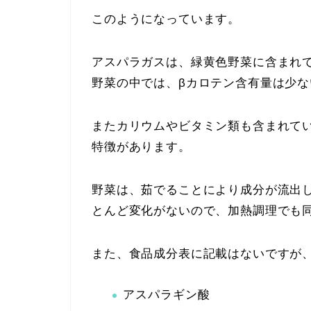
このようになっています。
アスパラガスは、緑黄色野菜に含まれ
野菜の中では、βカロテン含有量は少な
またカリウムやビタミン類も含まれて
特徴があります。
野菜は、茹でることにより成分が流出
とんど変化がないので、加熱調理でも
また、食品成分表に記載はないですが
アスパラギン酸