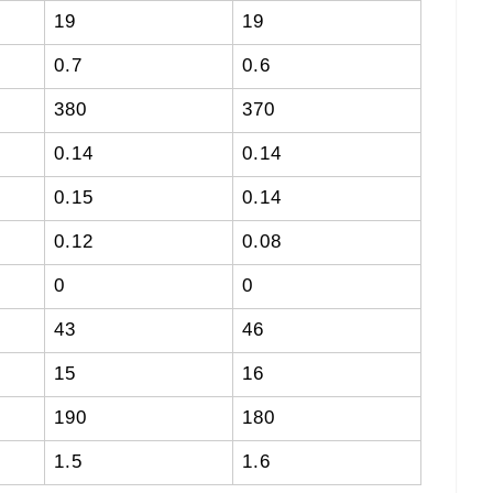
19
19
0.7
0.6
380
370
0.14
0.14
0.15
0.14
0.12
0.08
0
0
43
46
15
16
190
180
1.5
1.6