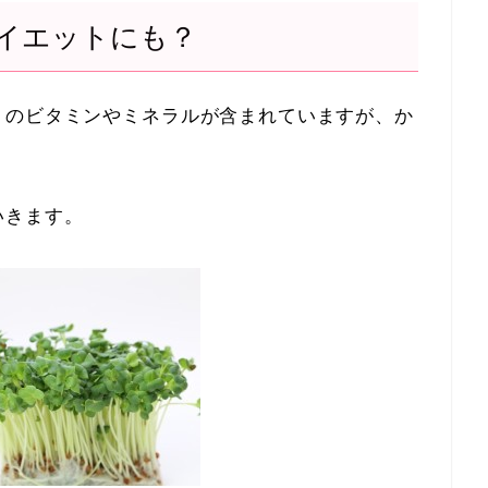
イエットにも？
くのビタミンやミネラルが含まれていますが、か
いきます。