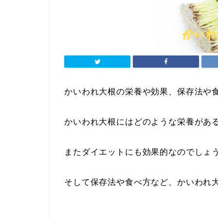
かいわれ大根の栄養や効果、保存法や
かいわれ大根にはどのような栄養があ
またダイエットにも効果的なのでしょ
そして保存法や食べ方など、かいわれ