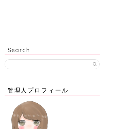
Search
管理人プロフィール