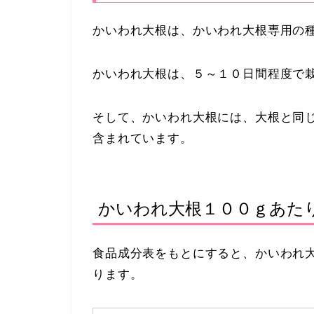
かいわれ大根は、かいわれ大根専用の
かいわれ大根は、５～１０日間程度で
そして、かいわれ大根には、大根と同
含まれています。
かいわれ大根１００ｇあた
食品成分表をもとにすると、かいわれ
ります。