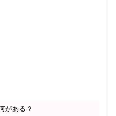
何がある？