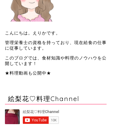
こんにちは。えりかです。
管理栄養士の資格を持っており、現在給食の仕事
に従事しています。
このブログでは、食材知識や料理のノウハウを公
開しています！
★料理動画も公開中★
絵梨花♡料理Channel