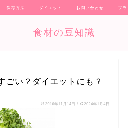
保存方法
ダイエット
お問い合わせ
プラ
食材の豆知識
すごい？ダイエットにも？
2016年11月14日
/
2024年1月4日