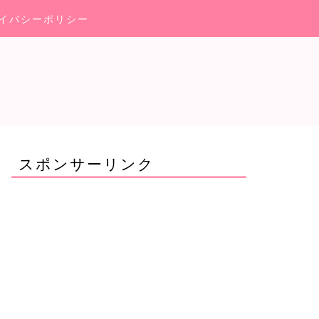
イバシーポリシー
スポンサーリンク