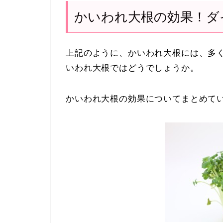
かいわれ大根の効果！ダ
上記のように、かいわれ大根には、多
いわれ大根ではどうでしょうか。
かいわれ大根の効果についてまとめて