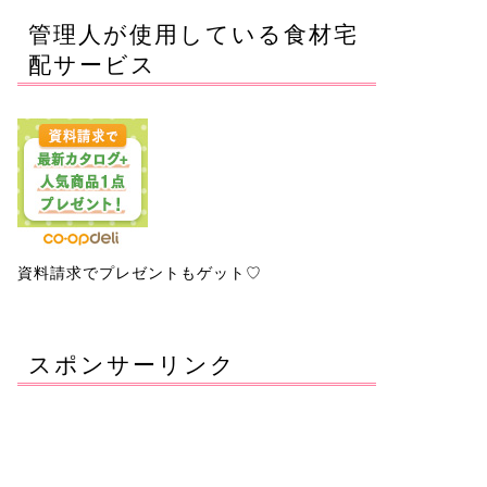
管理人が使用している食材宅
配サービス
資料請求でプレゼントもゲット♡
スポンサーリンク