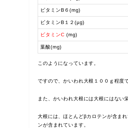
ビタミンB６(mg)
ビタミンB１２(µg)
ビタミンC
(mg)
葉酸(mg)
このようになっています。
ですので、かいわれ大根１００ｇ程度
また、かいわれ大根には大根にはない
大根には、ほとんどβカロテンが含まれ
ンが含まれています。