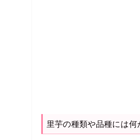
里芋の種類や品種には何