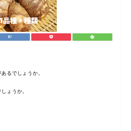
があるでしょうか。
でしょうか。