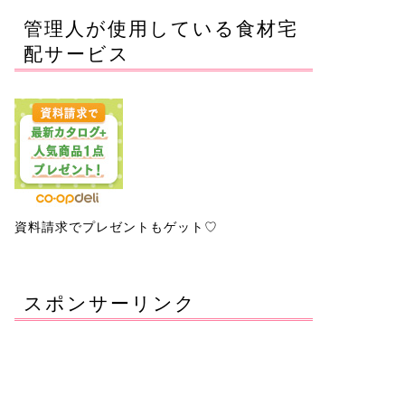
管理人が使用している食材宅
配サービス
資料請求でプレゼントもゲット♡
スポンサーリンク