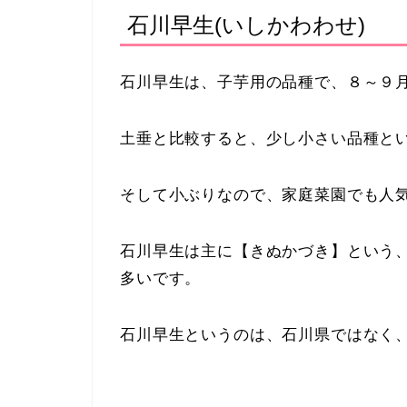
石川早生(いしかわわせ)
石川早生は、子芋用の品種で、８～９
土垂と比較すると、少し小さい品種と
そして小ぶりなので、家庭菜園でも人
石川早生は主に【きぬかづき】という
多いです。
石川早生というのは、石川県ではなく