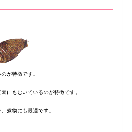
いのが特徴です。
菜園にもむいているのが特徴です。
で、煮物にも最適です。