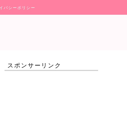
イバシーポリシー
スポンサーリンク