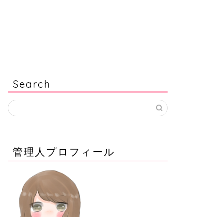
Search
管理人プロフィール