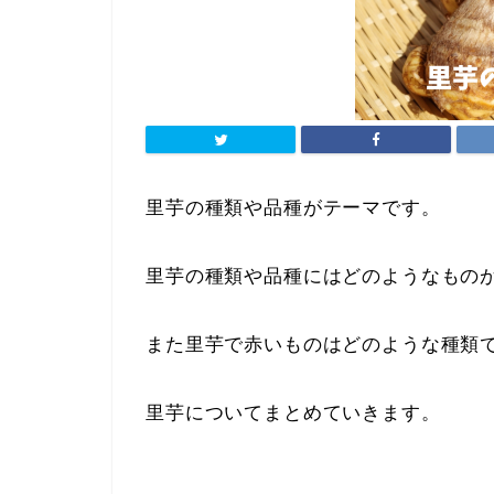
里芋の種類や品種がテーマです。
里芋の種類や品種にはどのようなもの
また里芋で赤いものはどのような種類
里芋についてまとめていきます。