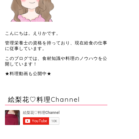
こんにちは。えりかです。
管理栄養士の資格を持っており、現在給食の仕事
に従事しています。
このブログでは、食材知識や料理のノウハウを公
開しています！
★料理動画も公開中★
絵梨花♡料理Channel