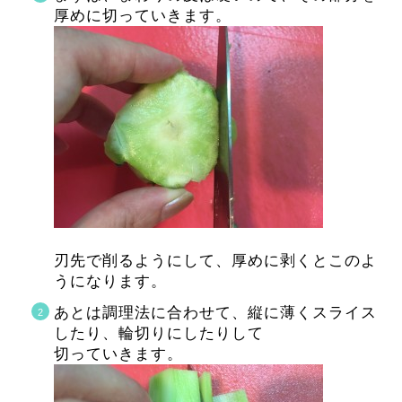
厚めに切っていきます。
刃先で削るようにして、厚めに剥くとこのよ
うになります。
あとは調理法に合わせて、縦に薄くスライス
したり、輪切りにしたりして
切っていきます。