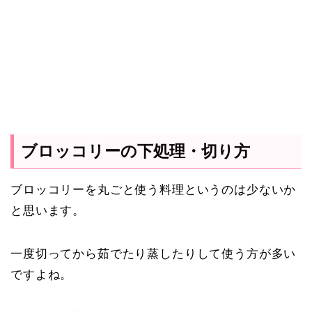
ブロッコリーの下処理・切り方
ブロッコリーを丸ごと使う料理というのは少ないか
と思います。
一度切ってから茹でたり蒸したりして使う方が多い
ですよね。