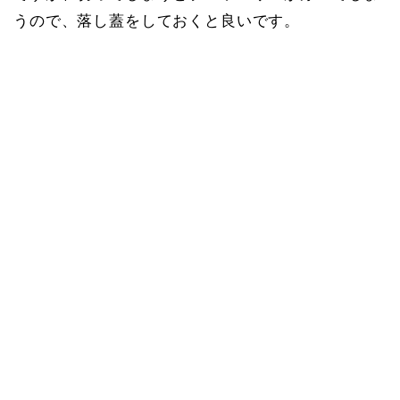
うので、落し蓋をしておくと良いです。