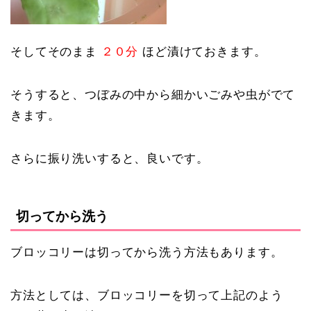
そしてそのまま
２０分
ほど漬けておきます。
そうすると、つぼみの中から細かいごみや虫がでて
きます。
さらに振り洗いすると、良いです。
切ってから洗う
ブロッコリーは切ってから洗う方法もあります。
方法としては、ブロッコリーを切って上記のよう