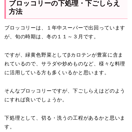
ブロッコリーの下処理・下ごしらえ
方法
ブロッコリーは、１年中スーパーで出回っています
が、旬の時期は、冬の１１～３月です。
ですが、緑黄色野菜としてβカロテンが豊富に含ま
れているので、サラダや炒めものなど、様々な料理
に活用している方も多くいるかと思います。
そんなブロッコリーですが、下ごしらえはどのよう
にすれば良いでしょうか。
下処理として、切る・洗うの工程があるかと思いま
す。