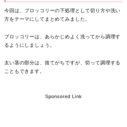
今回は、ブロッコリーの下処理として切り方や洗い
方をテーマにしてまとめてみました。
ブロッコリーは、あらかじめよく洗ってから調理す
るようにしましょう。
太い茎の部分は、捨てがちですが、切って調理する
こともできます。
Sponsored Link