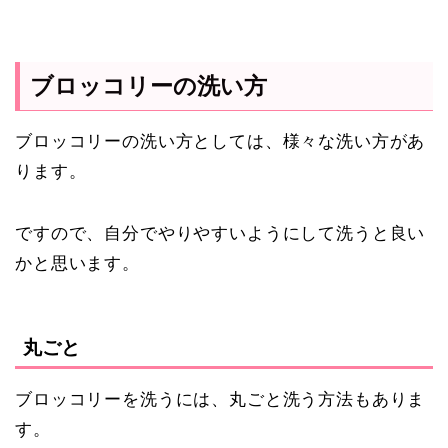
ブロッコリーの洗い方
ブロッコリーの洗い方としては、様々な洗い方があ
ります。
ですので、自分でやりやすいようにして洗うと良い
かと思います。
丸ごと
ブロッコリーを洗うには、丸ごと洗う方法もありま
す。