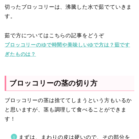
切ったブロッコリーは、沸騰した水で茹でていきま
す。
茹で方についてはこちらの記事をどうぞ
ブロッコリーのゆで時間や美味しいゆで方は？茹です
ぎたものは？
ブロッコリーの茎の切り方
ブロッコリーの茎は捨ててしまうという方もいるか
と思いますが、茎も調理して食べることができま
す！
まずは、まわりの皮は硬いので、その部分を