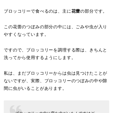
ブロッコリーで食べるのは、主に
花蕾
の部分です。
この花蕾のつぼみの部分の中には、ごみや虫が入り
やすくなっています。
ですので、ブロッコリーを調理する際は、きちんと
洗ってから使用するようにします。
私は、まだブロッコリーからは虫は見つけたことが
ないですが、実際、ブロッコリーのつぼみの中や隙
間に虫がいることがあります。