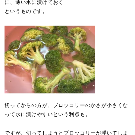
に、薄い水に漬けておく
というものです。
切ってからの方が、ブロッコリーのかさが小さくな
って水に漬けやすいという利点も。
ですが、切ってしまうとブロッコリーが浮いてしま