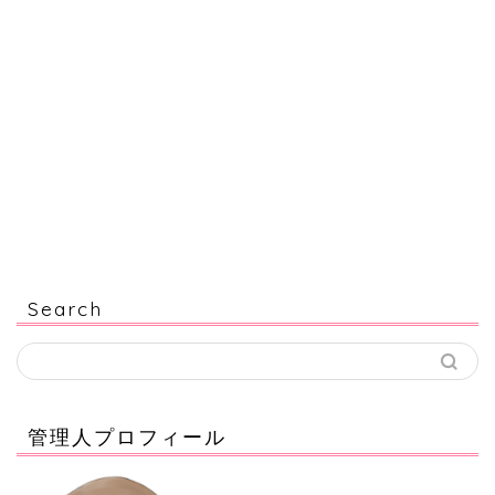
Search
管理人プロフィール