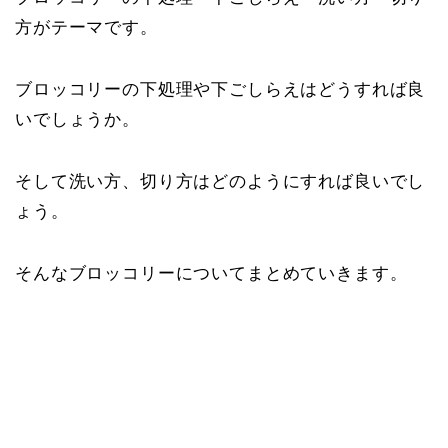
方がテーマです。
ブロッコリーの下処理や下ごしらえはどうすれば良
いでしょうか。
そして洗い方、切り方はどのようにすれば良いでし
ょう。
そんなブロッコリーについてまとめていきます。