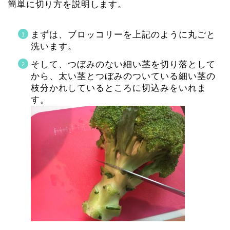
簡単に切り方を説明します。
まずは、ブロッコリーを上記のように丸ごと
洗います。
そして、つぼみのない細い茎を切り落として
から、太い茎とつぼみのついている細い茎の
枝分かれしているところに切込みをいれま
す。