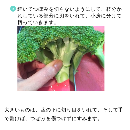
続いてつぼみを切らないようにして、枝分か
れしている部分に刃をいれて、小房に分けて
切っていきます。
大きいものは、茎の下に切り目をいれて、そして手
で割けば、つぼみを傷つけずにすみます。