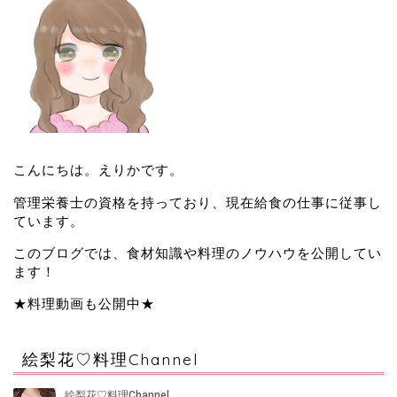
こんにちは。えりかです。
管理栄養士の資格を持っており、現在給食の仕事に従事し
ています。
このブログでは、食材知識や料理のノウハウを公開してい
ます！
★料理動画も公開中★
絵梨花♡料理Channel