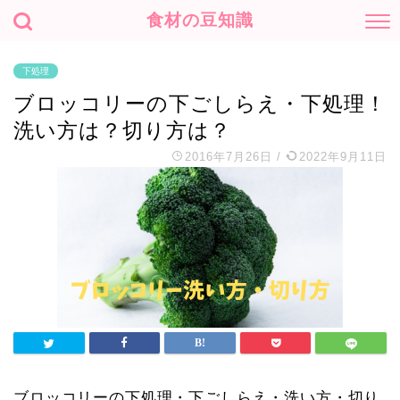
食材の豆知識
下処理
ブロッコリーの下ごしらえ・下処理！
洗い方は？切り方は？
2016年7月26日
/
2022年9月11日
ブロッコリーの下処理・下ごしらえ・洗い方・切り