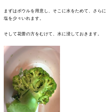
まずはボウルを用意し、そこに水をためて、さらに
塩を少々いれます。
そして花蕾の方をむけて、水に浸しておきます。