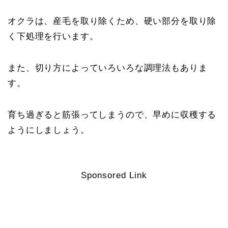
オクラは、産毛を取り除くため、硬い部分を取り除
く下処理を行います。
また、切り方によっていろいろな調理法もありま
す。
育ち過ぎると筋張ってしまうので、早めに収穫する
ようにしましょう。
Sponsored Link