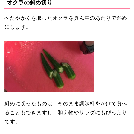
オクラの斜め切り
へたやがくを取ったオクラを真ん中のあたりで斜め
にします。
斜めに切ったものは、そのまま調味料をかけて食べ
ることもできますし、和え物やサラダにもぴったり
です。