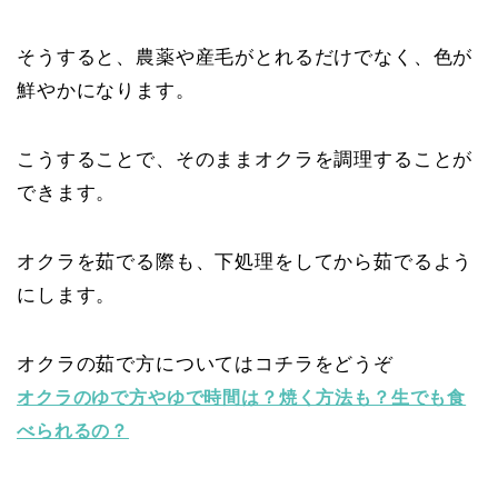
そうすると、農薬や産毛がとれるだけでなく、色が
鮮やかになります。
こうすることで、そのままオクラを調理することが
できます。
オクラを茹でる際も、下処理をしてから茹でるよう
にします。
オクラの茹で方についてはコチラをどうぞ
オクラのゆで方やゆで時間は？焼く方法も？生でも食
べられるの？