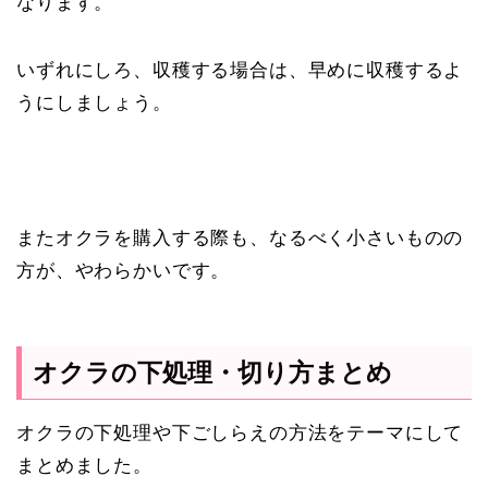
なります。
いずれにしろ、収穫する場合は、早めに収穫するよ
うにしましょう。
またオクラを購入する際も、なるべく小さいものの
方が、やわらかいです。
オクラの下処理・切り方まとめ
オクラの下処理や下ごしらえの方法をテーマにして
まとめました。