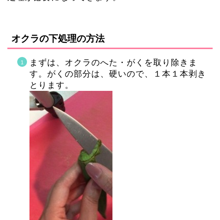
オクラの下処理の方法
まずは、オクラのへた・がくを取り除きま
す。がくの部分は、硬いので、１本１本剥き
とります。