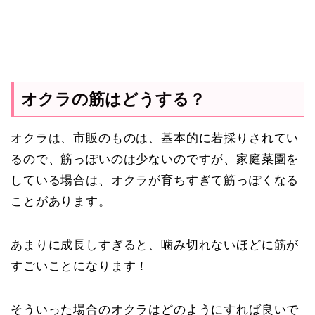
オクラの筋はどうする？
オクラは、市販のものは、基本的に若採りされてい
るので、筋っぽいのは少ないのですが、家庭菜園を
している場合は、オクラが育ちすぎて筋っぽくなる
ことがあります。
あまりに成長しすぎると、噛み切れないほどに筋が
すごいことになります！
そういった場合のオクラはどのようにすれば良いで