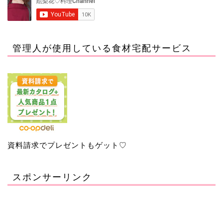
管理人が使用している食材宅配サービス
資料請求でプレゼントもゲット♡
スポンサーリンク