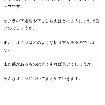
ーマです。
オクラの下処理や下ごしらえはどのようにすれば良
いのでしょうか。
また、オクラはどのような切り方があるのでしょ
う。
また筋があるものはどうすれば良いでしょうか。
そんなオクラについてまとめていきます。