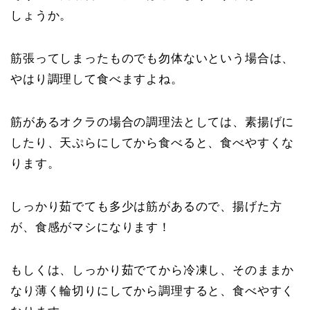
しょうか。
筋張ってしまったものでも勿体ないという場合は、
やはり調理して食べますよね。
筋があるオクラの場合の調理法としては、素揚げに
したり、天ぷらにしてから食べると、食べやすくな
ります。
しっかり茹でても多少は筋があるので、揚げた方
が、食感がマシになります！
もしくは、しっかり茹でてから冷凍し、そのままか
なり薄く輪切りにしてから調理すると、食べやすく