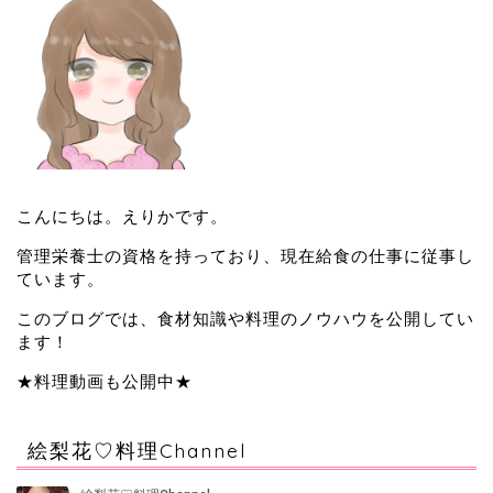
こんにちは。えりかです。
管理栄養士の資格を持っており、現在給食の仕事に従事し
ています。
このブログでは、食材知識や料理のノウハウを公開してい
ます！
★料理動画も公開中★
絵梨花♡料理Channel