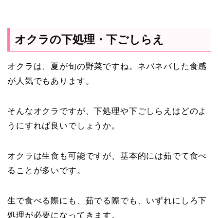
オクラの下処理・下ごしらえ
オクラは、夏が旬の野菜ですね。ネバネバした食感
が人気でもあります。
そんなオクラですが、下処理や下ごしらえはどのよ
うにすれば良いでしょうか。
オクラは生食も可能ですが、基本的には茹でて食べ
ることが多いです。
生で食べる際にも、茹でる際でも、いずれにしろ下
処理が必要になってきます。