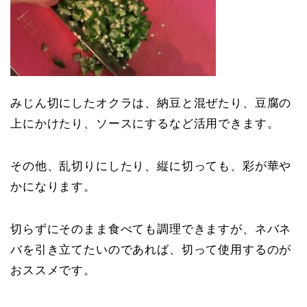
みじん切にしたオクラは、納豆と混ぜたり、豆腐の
上にかけたり、ソースにするなど活用できます。
その他、乱切りにしたり、縦に切っても、彩が華や
かになります。
切らずにそのまま食べても調理できますが、ネバネ
バを引き立てたいのであれば、切って使用するのが
おススメです。