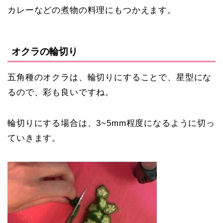
カレーなどの煮物の料理にもつかえます。
オクラの輪切り
五角種のオクラは、輪切りにすることで、星型にな
るので、彩も良いですね。
輪切りにする場合は、3~5mm程度になるように切っ
ていきます。