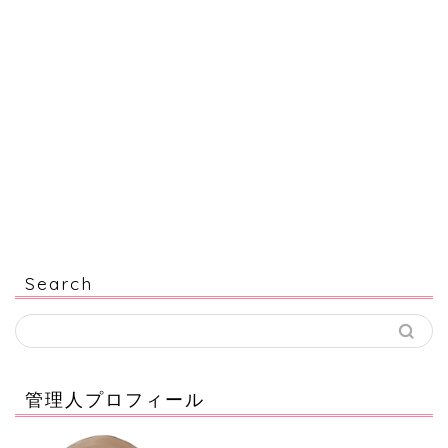
Search
管理人プロフィール