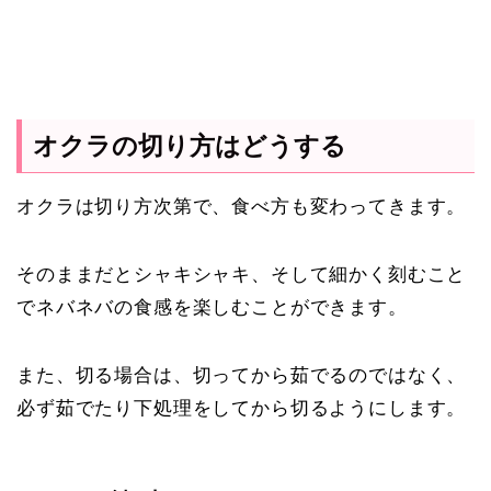
オクラの切り方はどうする
オクラは切り方次第で、食べ方も変わってきます。
そのままだとシャキシャキ、そして細かく刻むこと
でネバネバの食感を楽しむことができます。
また、切る場合は、切ってから茹でるのではなく、
必ず茹でたり下処理をしてから切るようにします。