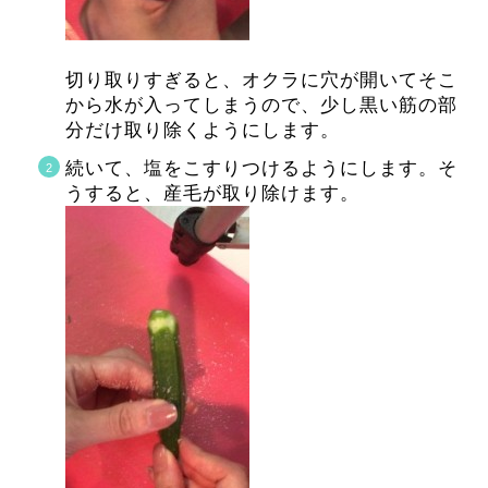
切り取りすぎると、オクラに穴が開いてそこ
から水が入ってしまうので、少し黒い筋の部
分だけ取り除くようにします。
続いて、塩をこすりつけるようにします。そ
うすると、産毛が取り除けます。