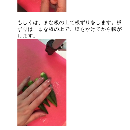
もしくは、まな板の上で板ずりをします。板
ずりは、まな板の上で、塩をかけてから転が
します。