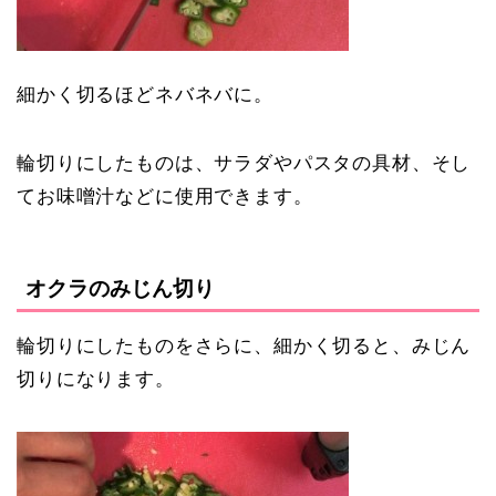
細かく切るほどネバネバに。
輪切りにしたものは、サラダやパスタの具材、そし
てお味噌汁などに使用できます。
オクラのみじん切り
輪切りにしたものをさらに、細かく切ると、みじん
切りになります。