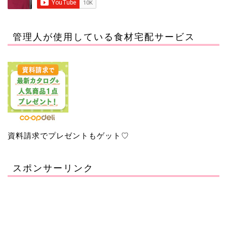
管理人が使用している食材宅配サービス
資料請求でプレゼントもゲット♡
スポンサーリンク