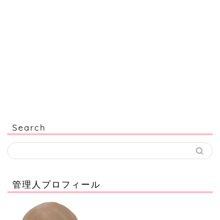
Search
管理人プロフィール