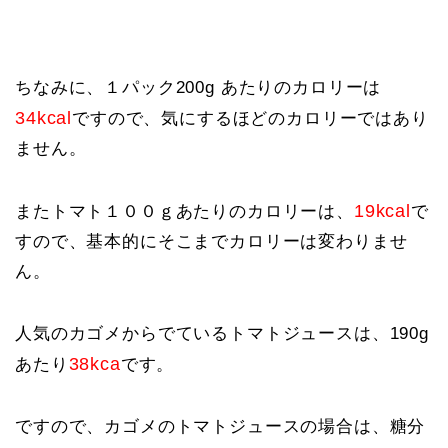
ちなみに、１パック200g あたりのカロリーは
34kcal
ですので、気にするほどのカロリーではあり
ません。
19kcal
またトマト１００ｇあたりのカロリーは、
で
すので、基本的にそこまでカロリーは変わりませ
ん。
人気のカゴメからでているトマトジュースは、190g
38kca
あたり
です。
ですので、カゴメのトマトジュースの場合は、糖分