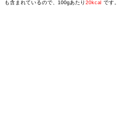
も含まれているので、100gあたり
20kcal
です。