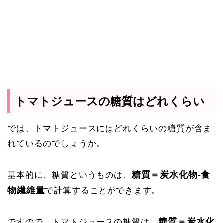
トマトジュースの糖質はどれくらい
では、トマトジュースにはどれくらいの糖質が含ま
れているのでしょうか。
糖質＝炭水化物-食
基本的に、糖質というものは、
物繊維量
で計算することができます。
糖質＝炭水化
ですので、トマトジュースの糖質は、