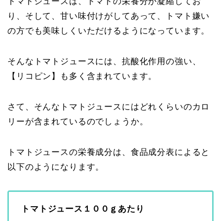
トマトジュースは、トマトの栄養分が凝縮してお
り、そして、甘い味付けがしてあって、トマト嫌い
の方でも美味しくいただけるようになっています。
そんなトマトジュースには、抗酸化作用の強い、
【リコピン】も多く含まれています。
さて、そんなトマトジュースにはどれくらいのカロ
リーが含まれているのでしょうか。
トマトジュースの栄養成分は、食品成分表によると
以下のようになります。
トマトジュース１００ｇあたり