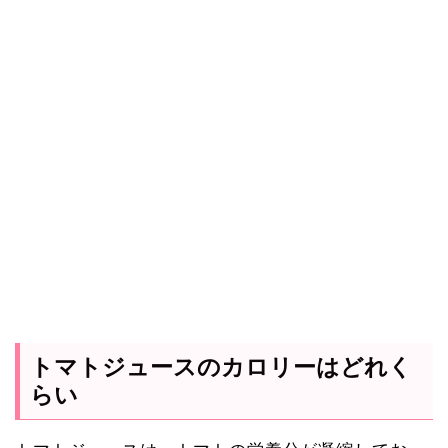
トマトジュースのカロリーはどれく
らい