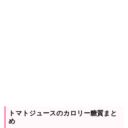
トマトジュースのカロリー糖質まと
め