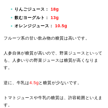
18g
りんごジュース：
13g
飲むヨーグルト：
10.5g
オレンジジュース：
フルーツ系の甘い飲み物の糖質は高いです。
人参自体が糖質が高いので、野菜ジュースといって
も、人参いりの野菜ジュースは糖質が高くなりま
す。
4.5g
逆に、牛乳は
と糖質が少ないです。
トマトジュースや牛乳の糖質は、許容範囲といえま
す。