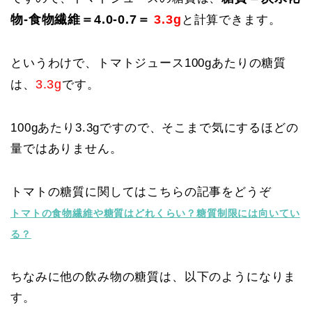
物-食物繊維＝4.0-0.7＝
3.3g
と計算できます。
というわけで、トマトジュース100gあたりの糖質
3.3g
は、
です。
100gあたり3.3gですので、そこまで気にするほどの
量ではありません。
トマトの糖質に関してはこちらの記事をどうぞ
トマトの食物繊維や糖質はどれくらい？糖質制限には向いてい
る？
ちなみに他の飲み物の糖質は、以下のようになりま
す。