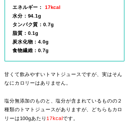
エネルギー：
17kcal
水分：94.1g
タンパク質：0.7g
脂質：0.1g
炭水化物：4.0g
食物繊維：0.7g
甘くて飲みやすいトマトジュースですが、実はそん
なにカロリーはありません。
塩分無添加のものと、塩分が含まれているものの２
種類のトマトジュースがありますが、どちらもカロ
17kcal
リーは100gあたり
です。