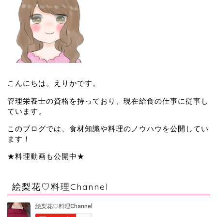
こんにちは。えりかです。
管理栄養士の資格を持っており、現在給食の仕事に従事し
ています。
このブログでは、食材知識や料理のノウハウを公開してい
ます！
★料理動画も公開中★
絵梨花♡料理Channel