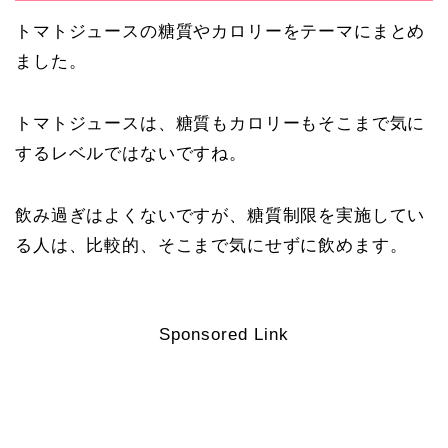
トマトジュースの糖質やカロリーをテーマにまとめ
ました。
トマトジュースは、糖質もカロリーもそこまで気に
するレベルではないですね。
飲み過ぎはよくないですが、糖質制限を実施してい
る人は、比較的、そこまで気にせずに飲めます。
Sponsored Link