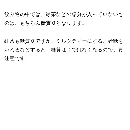
飲み物の中では、緑茶などの糖分が入っていないも
のは、もちろん
糖質０
となります。
紅茶も糖質０ですが、ミルクティーにする、砂糖を
いれるなどすると、糖質は０ではなくなるので、要
注意です。