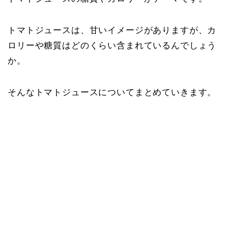
トマトジュースは、甘いイメージがありますが、カ
ロリーや糖質はどのくらい含まれているんでしょう
か。
そんなトマトジュースについてまとめていきます。