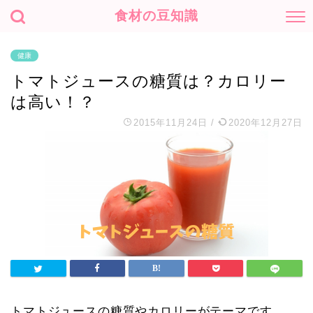
食材の豆知識
健康
トマトジュースの糖質は？カロリー
は高い！？
2015年11月24日
/
2020年12月27日
トマトジュースの糖質やカロリーがテーマです。