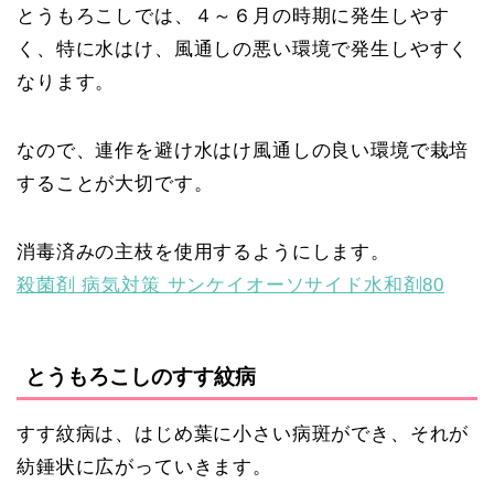
とうもろこしでは、４～６月の時期に発生しやす
く、特に水はけ、風通しの悪い環境で発生しやすく
なります。
なので、連作を避け水はけ風通しの良い環境で栽培
することが大切です。
消毒済みの主枝を使用するようにします。
殺菌剤 病気対策 サンケイオーソサイド水和剤80
とうもろこしのすす紋病
すす紋病は、はじめ葉に小さい病斑ができ、それが
紡錘状に広がっていきます。