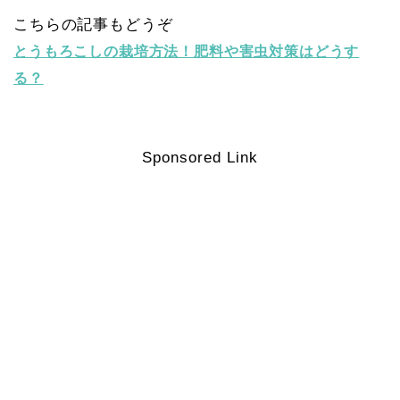
こちらの記事もどうぞ
とうもろこしの栽培方法！肥料や害虫対策はどうす
る？
Sponsored Link