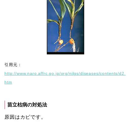
引用元：
http://www.naro.affrc.go.jp/org/nilgs/diseases/contents/d2.
htm
苗立枯病の対処法
原因はカビです。