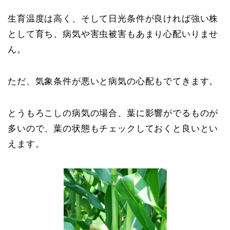
生育温度は高く、そして日光条件が良ければ強い株
として育ち、病気や害虫被害もあまり心配いりませ
ん。
ただ、気象条件が悪いと病気の心配もでてきます。
とうもろこしの病気の場合、葉に影響がでるものが
多いので、葉の状態もチェックしておくと良いとい
えます。