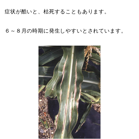
症状が酷いと、枯死することもあります。
６～８月の時期に発生しやすいとされています。