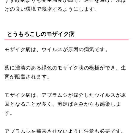
すす紋病よりも発生温度が高く、連作を避け、水は
けの良い環境で栽培するようにします。
とうもろこしのモザイク病
モザイク病は、ウイルスが原因の病気です。
葉に濃淡のある緑色のモザイク状の模様ができ、生
育が阻害されます。
モザイク病は、アブラムシが媒介したウイルスが原
因となることが多く、剪定ばさみからも感染しま
す。
アブラムシを飛来させないように注意も必要です。