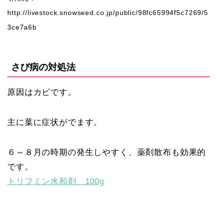
http://livestock.snowseed.co.jp/public/98fc65994f5c7269/5
3ce7a6b
さび病の対処法
原因はカビです。
主に葉に症状がでます。
６～８月の時期の発生しやすく、薬剤散布も効果的
です。
トリフミン水和剤 100g