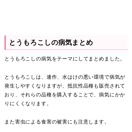
とうもろこしの病気まとめ
とうもろこしの病気をテーマにしてまとめました。
とうもろこしは、連作、水はけの悪い環境で病気が
発生しやすくなりますが、抵抗性品種も販売されて
おり、それらの品種を購入することで、病気にかか
りにくくなります。
また害虫による食害の被害にも注意します。