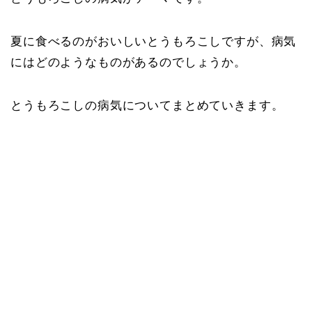
夏に食べるのがおいしいとうもろこしですが、病気
にはどのようなものがあるのでしょうか。
とうもろこしの病気についてまとめていきます。