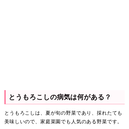
とうもろこしの病気は何がある？
とうもろこしは、夏が旬の野菜であり、採れたても
美味しいので、家庭菜園でも人気のある野菜です。