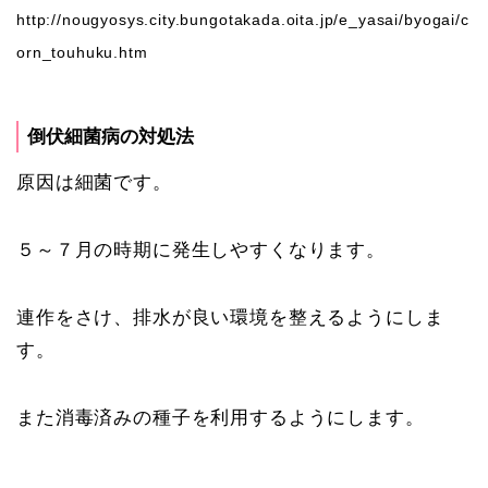
http://nougyosys.city.bungotakada.oita.jp/e_yasai/byogai/c
orn_touhuku.htm
倒伏細菌病の対処法
原因は細菌です。
５～７月の時期に発生しやすくなります。
連作をさけ、排水が良い環境を整えるようにしま
す。
また消毒済みの種子を利用するようにします。