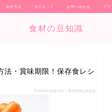
保存方法
ダイエット
お問い合わせ
プラ
食材の豆知識
方法・賞味期限！保存食レシ
2016年10月13日
/
2023年1月25日