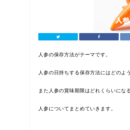
人参の保存方法がテーマです。
人参の日持ちする保存方法にはどのよ
また人参の賞味期限はどれくらいにな
人参についてまとめていきます。