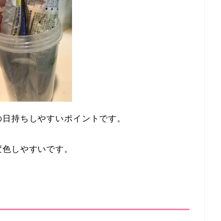
の日持ちしやすいポイントです。
変色しやすいです。