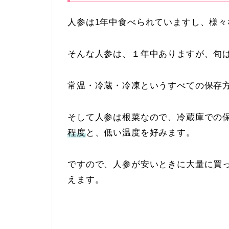
人参は1年中食べられていますし、様
そんな人参は、１年中ありますが、旬
常温・冷蔵・冷凍というすべての保存
そして人参は根菜なので、冷蔵庫での
程度
と、低い温度を好みます。
ですので、人参が安いときに大量に買
えます。