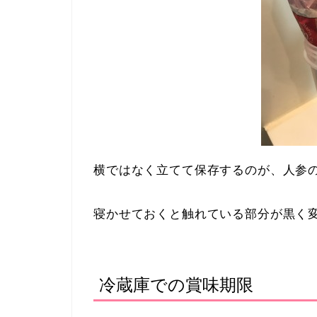
横ではなく立てて保存するのが、人参
寝かせておくと触れている部分が黒く
冷蔵庫での賞味期限