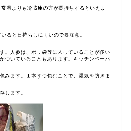
、常温よりも冷蔵庫の方が長持ちするといえま
ていると日持ちしにくいので要注意。
す。人参は、ポリ袋等に入っていることが多い
がついていることもあります。キッチンペーパ
包みます。１本ずつ包むことで、湿気を防ぎま
存します。