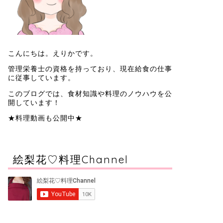
こんにちは。えりかです。
管理栄養士の資格を持っており、現在給食の仕事
に従事しています。
このブログでは、食材知識や料理のノウハウを公
開しています！
★料理動画も公開中★
絵梨花♡料理Channel