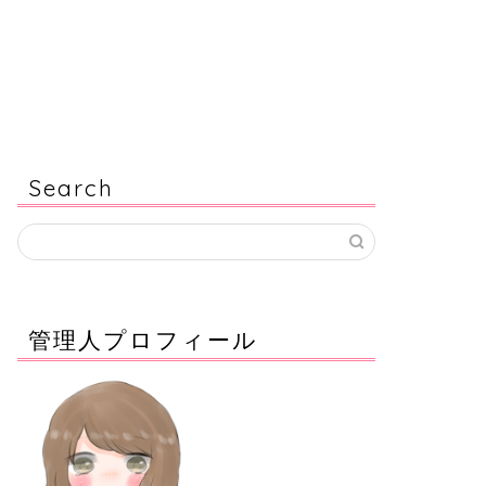
Search
管理人プロフィール