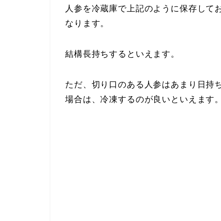
人参を冷蔵庫で上記のように保存して
なります。
結構長持ちするといえます。
ただ、切り口のある人参はあまり日持
場合は、冷凍するのが良いといえます