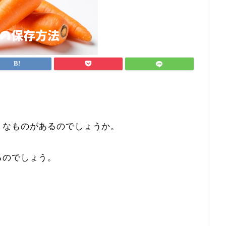
うなものがあるのでしょうか。
るのでしょう。