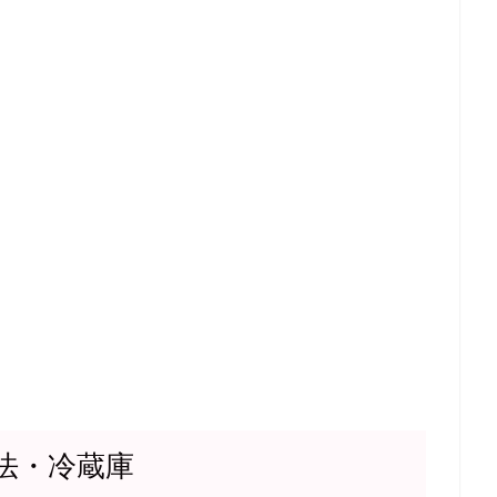
法・冷蔵庫