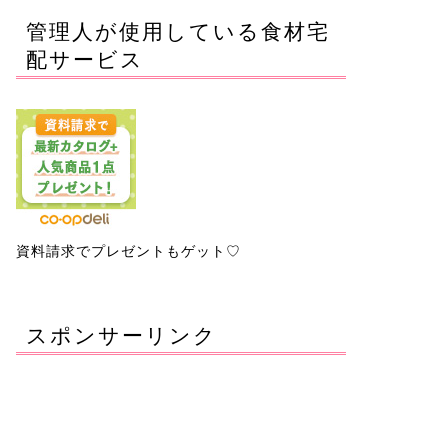
管理人が使用している食材宅
配サービス
資料請求でプレゼントもゲット♡
スポンサーリンク