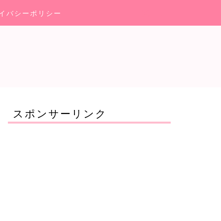
イバシーポリシー
スポンサーリンク