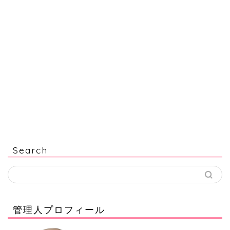
Search
管理人プロフィール