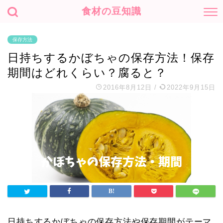
食材の豆知識
保存方法
日持ちするかぼちゃの保存方法！保存
期間はどれくらい？腐ると？
2016年8月12日
/
2022年9月15日
日持ちするかぼちゃの保存方法や保存期間がテーマ