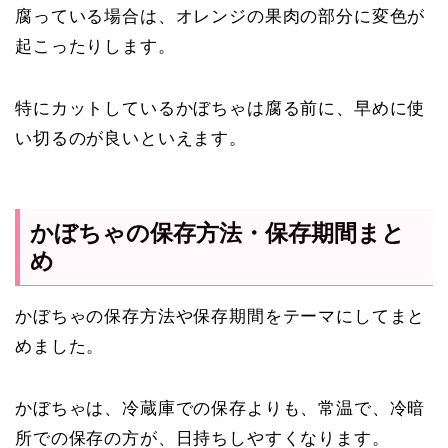
腐っている場合は、オレンジの果肉の部分に変色が
起こったりします。
特にカットしているかぼちゃは腐る前に、早めに使
い切るのが良いといえます。
かぼちゃの保存方法・保存期間まと
め
かぼちゃの保存方法や保存期間をテーマにしてまと
めました。
かぼちゃは、冷蔵庫での保存よりも、常温で、冷暗
所での保存の方が、日持ちしやすくなります。