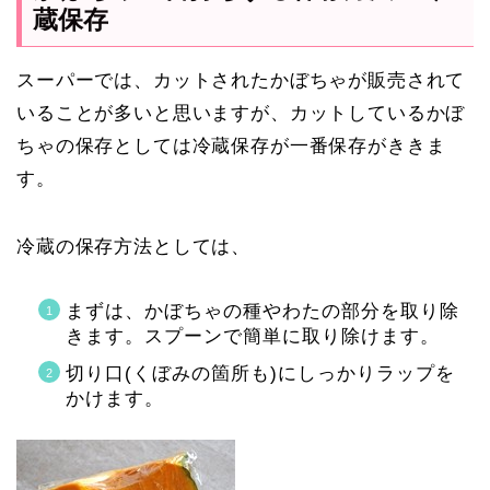
蔵保存
スーパーでは、カットされたかぼちゃが販売されて
いることが多いと思いますが、カットしているかぼ
ちゃの保存としては冷蔵保存が一番保存がききま
す。
冷蔵の保存方法としては、
まずは、かぼちゃの種やわたの部分を取り除
きます。スプーンで簡単に取り除けます。
切り口(くぼみの箇所も)にしっかりラップを
かけます。