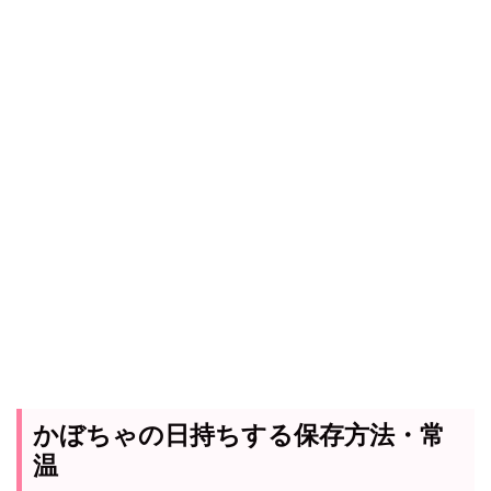
かぼちゃの日持ちする保存方法・常
温