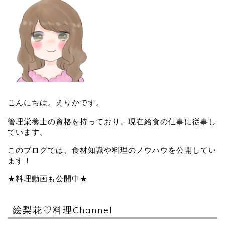
こんにちは。えりかです。
管理栄養士の資格を持っており、現在給食の仕事に従事し
ています。
このブログでは、食材知識や料理のノウハウを公開してい
ます！
★料理動画も公開中★
絵梨花♡料理Channel