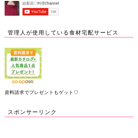
管理人が使用している食材宅配サービス
資料請求でプレゼントもゲット♡
スポンサーリンク