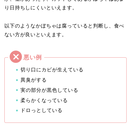
り日持ちしにくいといえます。
以下のようなかぼちゃは腐っていると判断し、食べ
ない方が良いといえます。
切り口にカビが生えている
異臭がする
実の部分が黒色している
柔らかくなっている
ドロっとしている