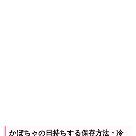
かぼちゃの日持ちする保存方法・冷