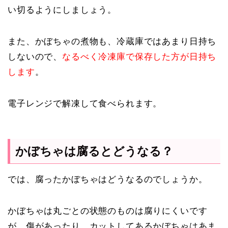
い切るようにしましょう。
また、かぼちゃの煮物も、冷蔵庫ではあまり日持ち
しないので、
なるべく冷凍庫で保存した方が日持ち
します
。
電子レンジで解凍して食べられます。
かぼちゃは腐るとどうなる？
では、腐ったかぼちゃはどうなるのでしょうか。
かぼちゃは丸ごとの状態のものは腐りにくいです
が、傷があったり、カットしてあるかぼちゃはあま