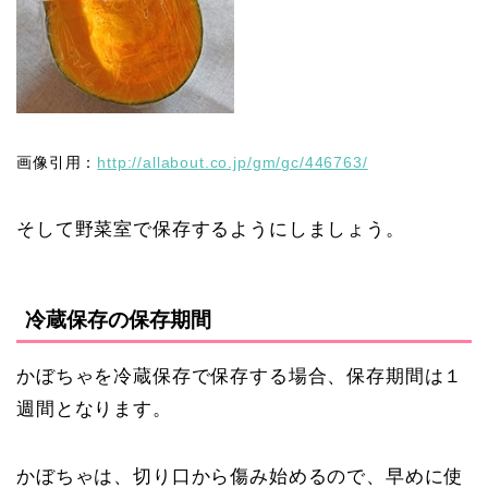
画像引用：
http://allabout.co.jp/gm/gc/446763/
そして野菜室で保存するようにしましょう。
冷蔵保存の保存期間
かぼちゃを冷蔵保存で保存する場合、保存期間は１
週間となります。
かぼちゃは、切り口から傷み始めるので、早めに使