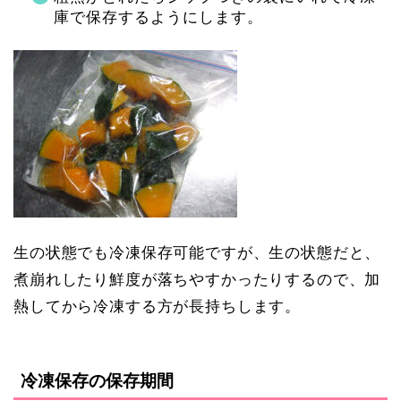
庫で保存するようにします。
生の状態でも冷凍保存可能ですが、生の状態だと、
煮崩れしたり鮮度が落ちやすかったりするので、加
熱してから冷凍する方が長持ちします。
冷凍保存の保存期間