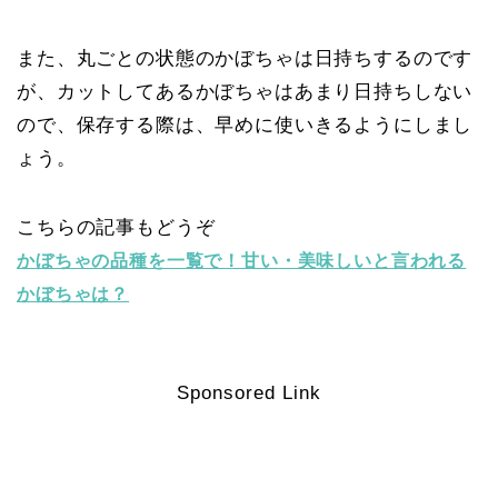
また、丸ごとの状態のかぼちゃは日持ちするのです
が、カットしてあるかぼちゃはあまり日持ちしない
ので、保存する際は、早めに使いきるようにしまし
ょう。
こちらの記事もどうぞ
かぼちゃの品種を一覧で！甘い・美味しいと言われる
かぼちゃは？
Sponsored Link