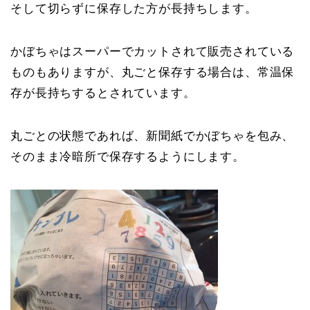
そして切らずに保存した方が長持ちします。
かぼちゃはスーパーでカットされて販売されている
ものもありますが、丸ごと保存する場合は、常温保
存が長持ちするとされています。
丸ごとの状態であれば、新聞紙でかぼちゃを包み、
そのまま冷暗所で保存するようにします。