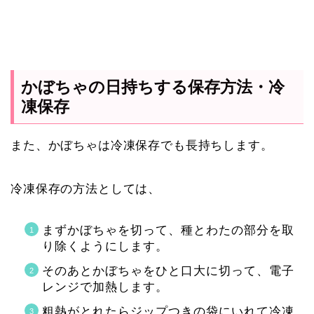
かぼちゃの日持ちする保存方法・冷
凍保存
また、かぼちゃは冷凍保存でも長持ちします。
冷凍保存の方法としては、
まずかぼちゃを切って、種とわたの部分を取
り除くようにします。
そのあとかぼちゃをひと口大に切って、電子
レンジで加熱します。
粗熱がとれたらジップつきの袋にいれて冷凍