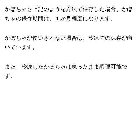
かぼちゃを上記のような方法で保存した場合、かぼ
ちゃの保存期間は、１か月程度になります。
かぼちゃが使いきれない場合は、冷凍での保存が向
いています。
また、冷凍したかぼちゃは凍ったまま調理可能で
す。