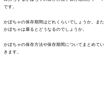
です。
かぼちゃの保存期間はどれくらいでしょうか。また
かぼちゃは腐るとどうなるのでしょうか。
かぼちゃの保存方法や保存期間についてまとめてい
きます。