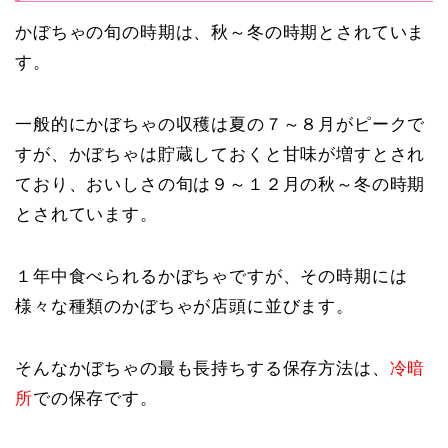
かぼちゃの旬の時期は、秋～冬の時期とされていま
す。
一般的にかぼちゃの収穫は夏の７～８月がピークで
すが、かぼちゃは貯蔵しておくと甘味が増すとされ
ており、おいしさの旬は９～１２月の秋～冬の時期
とされています。
１年中食べられるかぼちゃですが、その時期には
様々な種類のかぼちゃが店頭に並びます。
そんなかぼちゃの最も長持ちする保存方法は、
冷暗
所
での保存です。