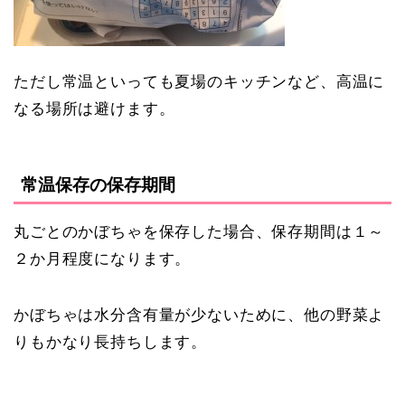
ただし常温といっても夏場のキッチンなど、高温に
なる場所は避けます。
常温保存の保存期間
丸ごとのかぼちゃを保存した場合、保存期間は１～
２か月程度になります。
かぼちゃは水分含有量が少ないために、他の野菜よ
りもかなり長持ちします。