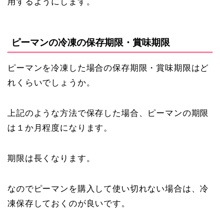
用するようにします。
ピーマンの冷凍の保存期限・賞味期限
ピーマンを冷凍した場合の保存期限・賞味期限はど
れくらいでしょうか。
上記のような方法で保存した場合、ピーマンの期限
は１か月程度になります。
期限は長くなります。
なのでピーマンを購入して使い切れない場合は、冷
凍保存しておくのが良いです。