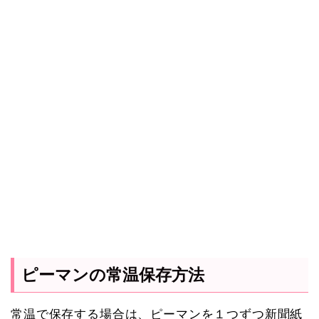
ピーマンの常温保存方法
常温で保存する場合は、ピーマンを１つずつ新聞紙