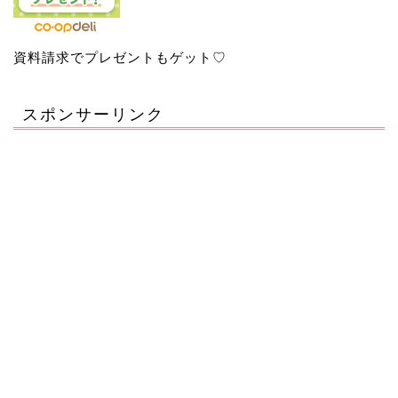
資料請求でプレゼントもゲット♡
スポンサーリンク