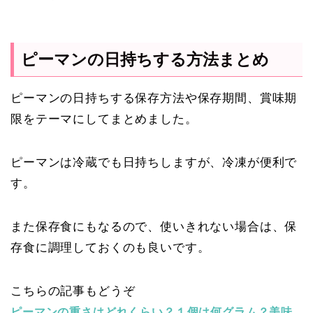
ピーマンの日持ちする方法まとめ
ピーマンの日持ちする保存方法や保存期間、賞味期
限をテーマにしてまとめました。
ピーマンは冷蔵でも日持ちしますが、冷凍が便利で
す。
また保存食にもなるので、使いきれない場合は、保
存食に調理しておくのも良いです。
こちらの記事もどうぞ
ピーマンの重さはどれくらい？１個は何グラム？美味