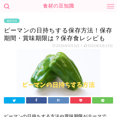
食材の豆知識
保存方法
ピーマンの日持ちする保存方法！保存
期間・賞味期限は？保存食レシピも
2016年8月5日
/
2022年9月13日
ピーマンの日持ちする方法や賞味期限がテーマで