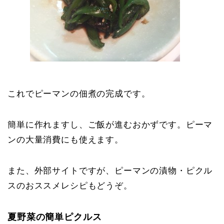
これでピーマンの佃煮の完成です。
簡単に作れますし、ご飯が進むおかずです。ピーマ
ンの大量消費にも使えます。
また、外部サイトですが、ピーマンの漬物・ピクル
スのおススメレシピもどうぞ。
夏野菜の簡単ピクルス