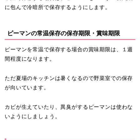
に包んで冷暗所で保存するようにします。
ピーマンの常温保存の保存期限・賞味期限
ピーマンを常温で保存する場合の賞味期限は、１週
間程度になります。
ただ夏場のキッチンは暑くなるので野菜室での保存
が向いています。
カビが生えていたり、異臭がするピーマンは使わな
いようにしましょう。