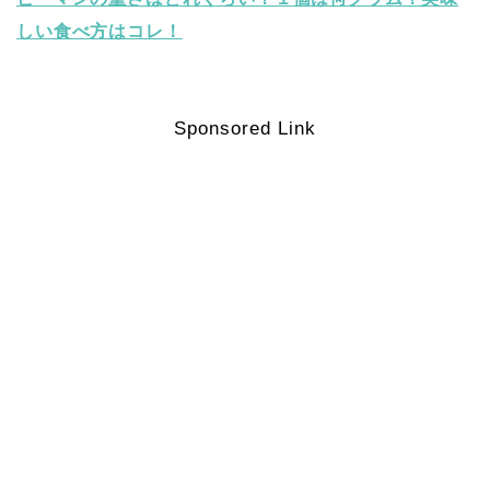
しい食べ方はコレ！
Sponsored Link