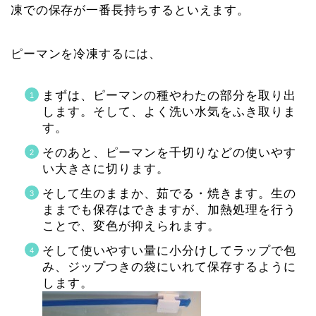
凍での保存が一番長持ちするといえます。
ピーマンを冷凍するには、
まずは、ピーマンの種やわたの部分を取り出
します。そして、よく洗い水気をふき取りま
す。
そのあと、ピーマンを千切りなどの使いやす
い大きさに切ります。
そして生のままか、茹でる・焼きます。生の
ままでも保存はできますが、加熱処理を行う
ことで、変色が抑えられます。
そして使いやすい量に小分けしてラップで包
み、ジップつきの袋にいれて保存するように
します。