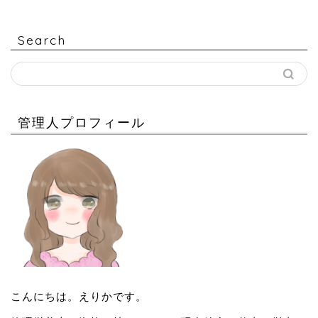
Search
管理人プロフィール
こんにちは。えりかです。