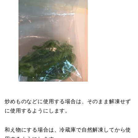
炒めものなどに使用する場合は、そのまま解凍せず
に使用するようにします。
和え物にする場合は、冷蔵庫で自然解凍してから使