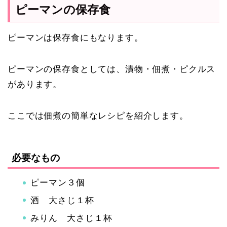
ピーマンの保存食
ピーマンは保存食にもなります。
ピーマンの保存食としては、漬物・佃煮・ピクルス
があります。
ここでは佃煮の簡単なレシピを紹介します。
必要なもの
ピーマン３個
酒 大さじ１杯
みりん 大さじ１杯