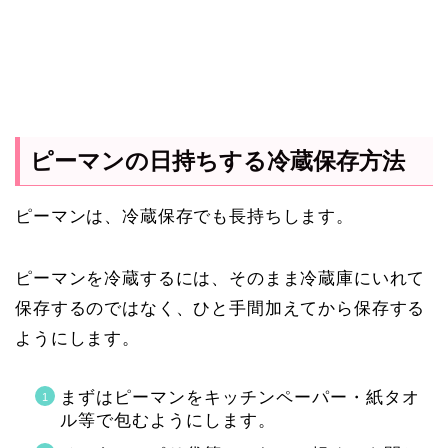
ピーマンの日持ちする冷蔵保存方法
ピーマンは、冷蔵保存でも長持ちします。
ピーマンを冷蔵するには、そのまま冷蔵庫にいれて
保存するのではなく、ひと手間加えてから保存する
ようにします。
まずはピーマンをキッチンペーパー・紙タオ
ル等で包むようにします。