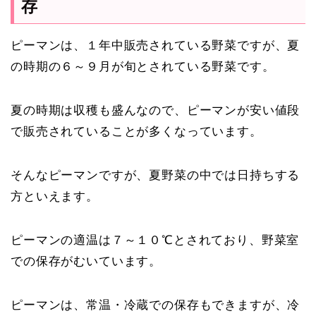
存
ピーマンは、１年中販売されている野菜ですが、夏
の時期の６～９月が旬とされている野菜です。
夏の時期は収穫も盛んなので、ピーマンが安い値段
で販売されていることが多くなっています。
そんなピーマンですが、夏野菜の中では日持ちする
方といえます。
ピーマンの適温は７～１０℃とされており、野菜室
での保存がむいています。
ピーマンは、常温・冷蔵での保存もできますが、冷