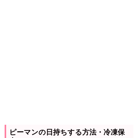
ピーマンの日持ちする方法・冷凍保