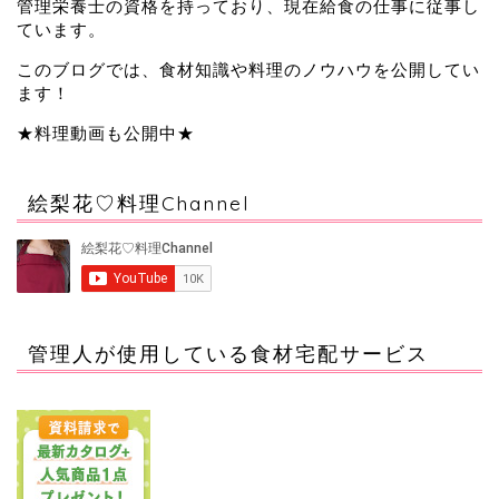
管理栄養士の資格を持っており、現在給食の仕事に従事し
ています。
このブログでは、食材知識や料理のノウハウを公開してい
ます！
★料理動画も公開中★
絵梨花♡料理Channel
管理人が使用している食材宅配サービス