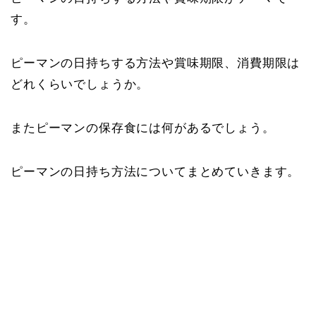
す。
ピーマンの日持ちする方法や賞味期限、消費期限は
どれくらいでしょうか。
またピーマンの保存食には何があるでしょう。
ピーマンの日持ち方法についてまとめていきます。