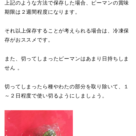
上記のような方法で保存した場合、ピーマンの賞味
期限は２週間程度になります。
それ以上保存することが考えられる場合は、冷凍保
存がおススメです。
また、切ってしまったピーマンはあまり日持ちしま
せん 。
切ってしまったら種やわたの部分を取り除いて、１
～２日程度で使い切るようにしましょう。