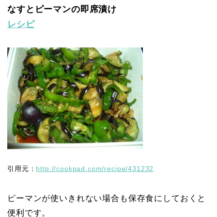
なすとピーマンの即席漬け
レシピ
引用元：
http://cookpad.com/recipe/431232
ピーマンが使いきれない場合も保存食にしておくと
便利です。