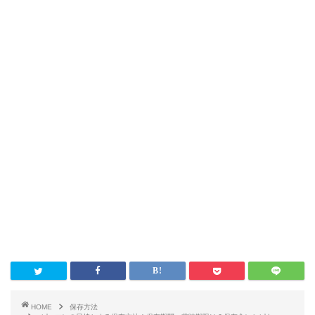
HOME
保存方法