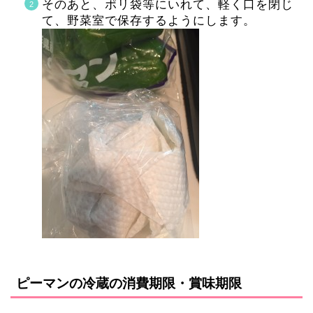
そのあと、ポリ袋等にいれて、軽く口を閉じ
て、野菜室で保存するようにします。
ピーマンの冷蔵の消費期限・賞味期限